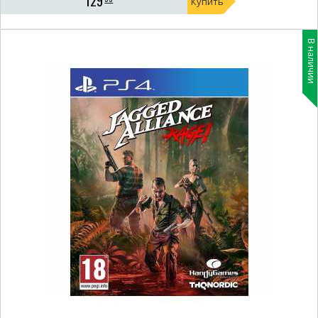
129
Купить
В наличии