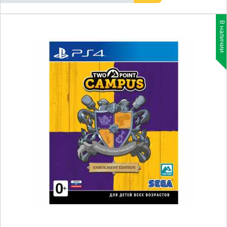
В наличии