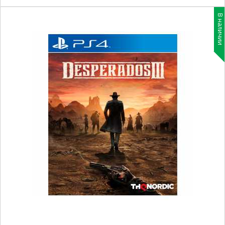
В наличии