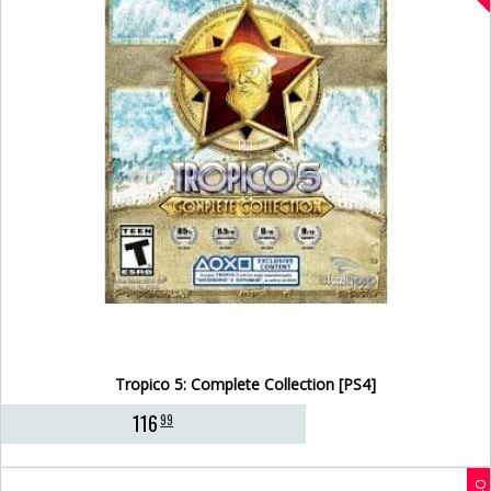
Tropico 5: Complete Collection [PS4]
116
99