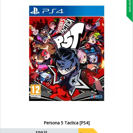
В наличии
Persona 5 Tactica [PS4]
99