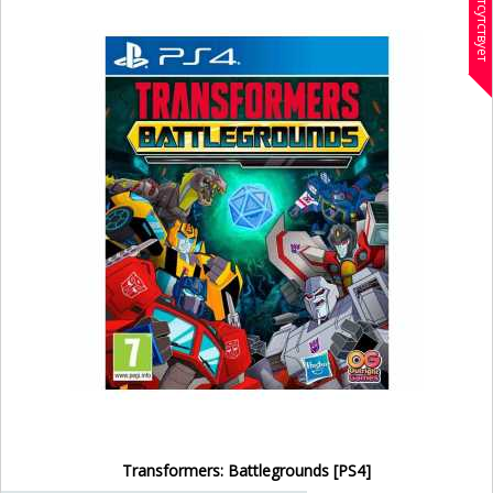
Отсутствует
Transformers: Battlegrounds [PS4]