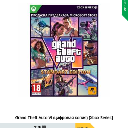
В наличии
Grand Theft Auto VI (цифровая копия) [Xbox Series]
329
00