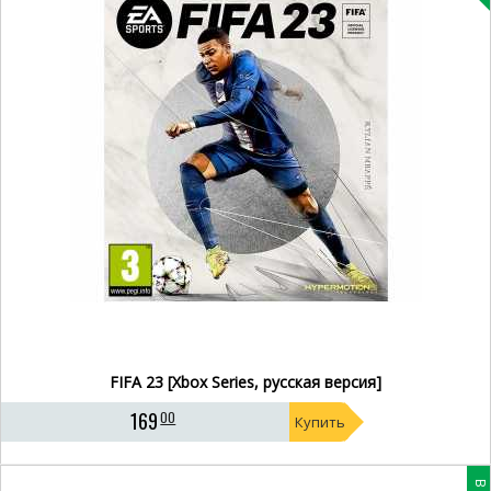
FIFA 23 [Xbox Series, русская версия]
169
00
Купить