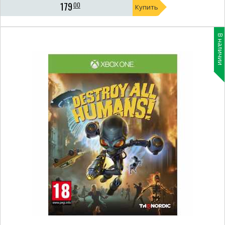
179
00
Купить
В наличии