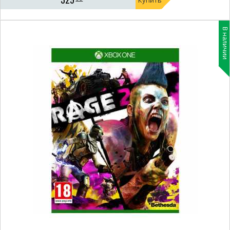
Купить
В наличии