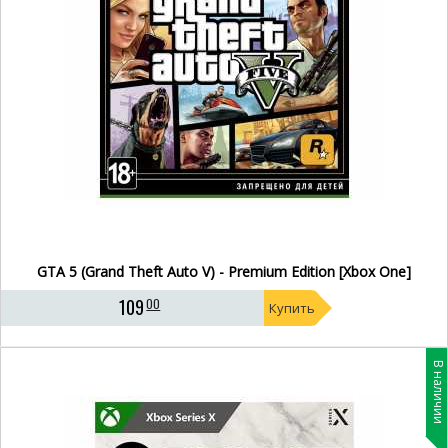
GTA 5 (Grand Theft Auto V) - Premium Edition [Xbox One]
109
00
Купить
В наличии