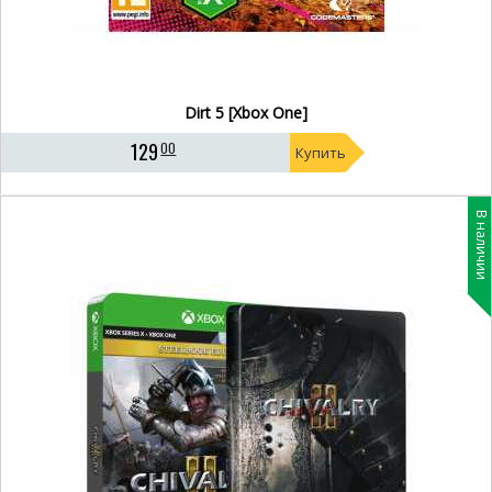
Dirt 5 [Xbox One]
129
00
Купить
В наличии