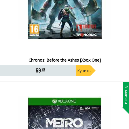
Chronos: Before the Ashes [Xbox One]
69
99
Купить
В наличии