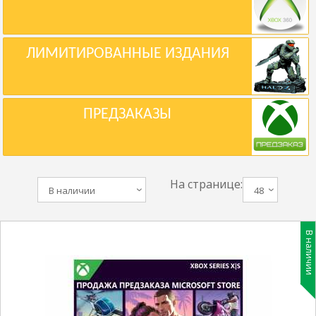
ЛИМИТИРОВАННЫЕ ИЗДАНИЯ
ПРЕДЗАКАЗЫ
На странице:
В наличии
48
В наличии