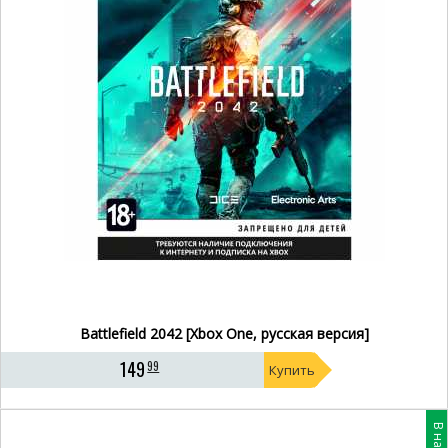
Battlefield 2042 [Xbox One, русская версия]
149
99
Купить