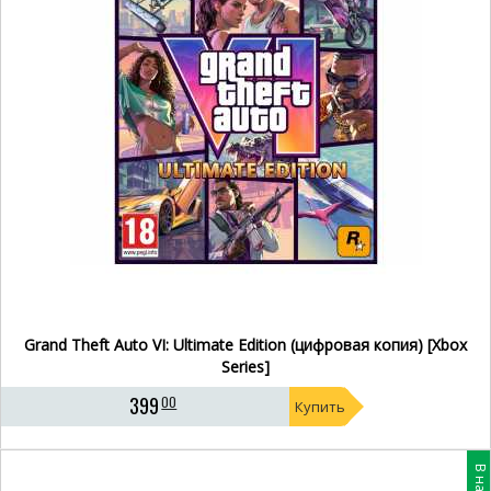
Grand Theft Auto VI: Ultimate Edition (цифровая копия) [Xbox
Series]
399
00
Купить