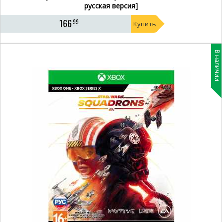
русская версия]
166
99
Купить
В наличии