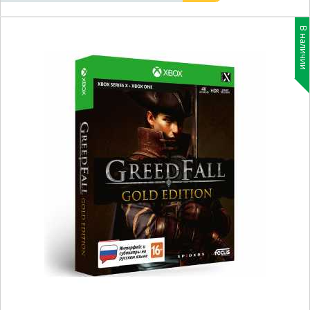
В наличии