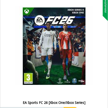
В наличии
EA Sports FC 26 [Xbox One/Xbox Series]