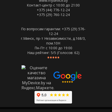
www.mydevice.by
Контакт-центр с 10:00 до 21:00
+375 (44) 776-12-24
+375 (29) 760-12-24
По вопросам гарантии: +375 (29) 576-
12-24
г.Минск, пр-т Независимости, д.168/3,
пом.10Н
Пн-Пт c 10:00 до 19:00
Наш рейтинг:
5
/5 (Голосов:
62
)