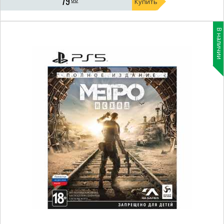
79
Купить
В наличии