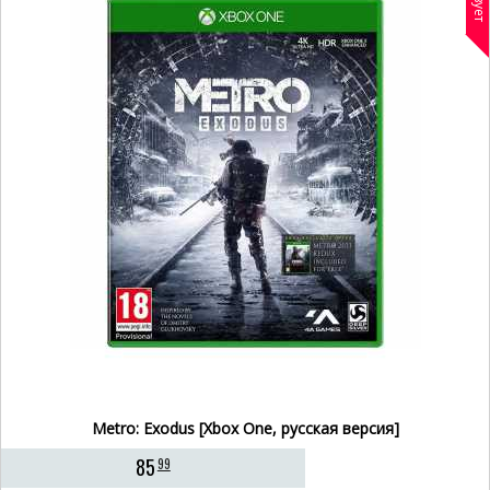
Metro: Exodus [Xbox One, русская версия]
85
99