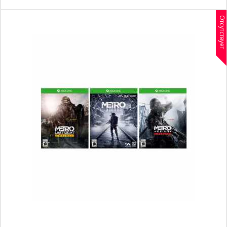
Отсутствует