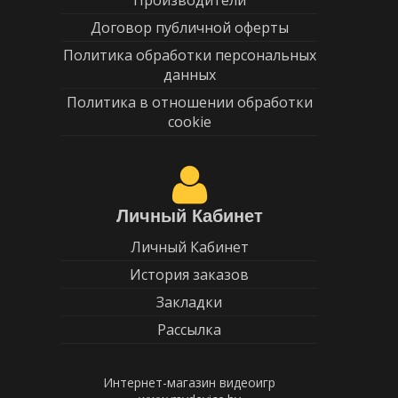
Производители
Договор публичной оферты
Политика обработки персональных
данных
Политика в отношении обработки
cookie
Личный Кабинет
Личный Кабинет
История заказов
Закладки
Рассылка
Интернет-магазин видеоигр