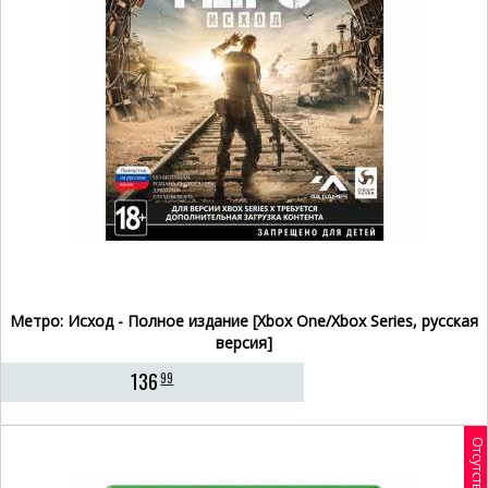
Метро: Исход - Полное издание [Xbox One/Xbox Series, русская
версия]
136
99
Отсутствует