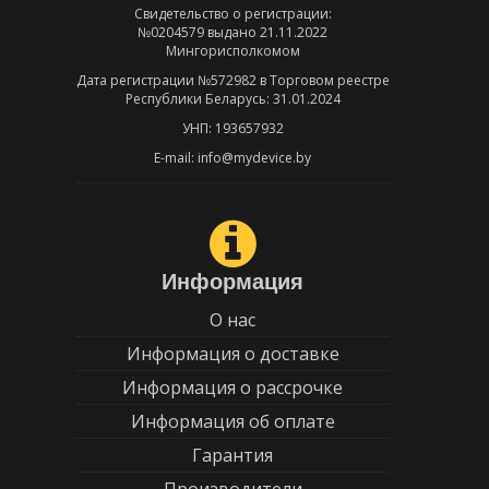
Свидетельство о регистрации:
№0204579 выдано 21.11.2022
Мингорисполкомом
Дата регистрации №572982 в Торговом реестре
Республики Беларусь: 31.01.2024
УНП: 193657932
E-mail: info@mydevice.by
Информация
О нас
Информация о доставке
Информация о рассрочке
Информация об оплате
Гарантия