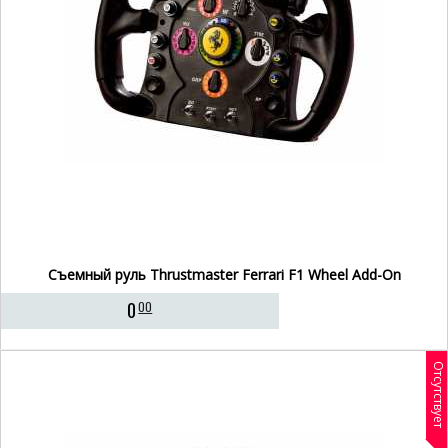
Съемный руль Thrustmaster Ferrari F1 Wheel Add-On
0
00
Отсутствует