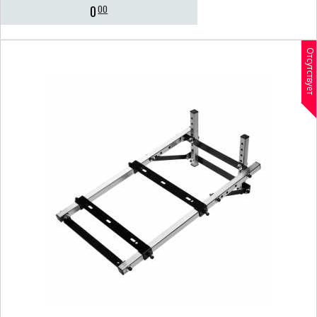
0
00
Отсутствует