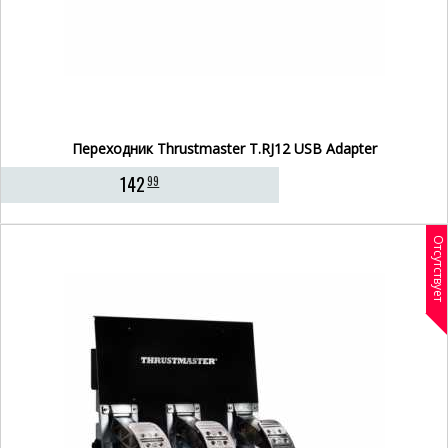
Переходник Thrustmaster T.RJ12 USB Adapter
142
99
Отсутствует