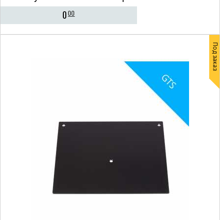
0
00
Под заказ