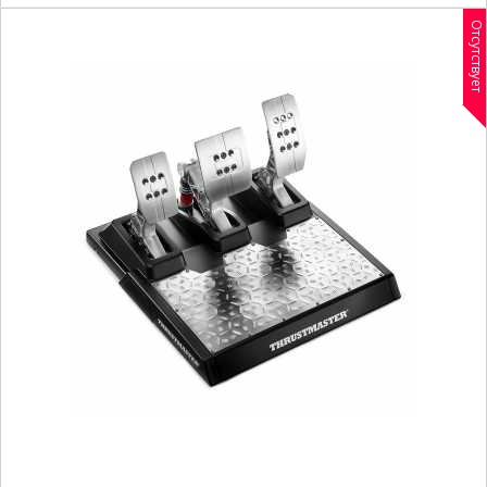
Отсутствует