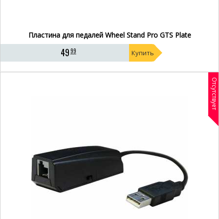
Пластина для педалей Wheel Stand Pro GTS Plate
49
99
Купить
Отсутствует