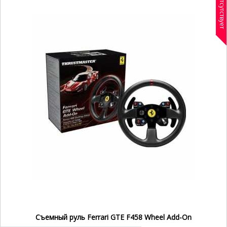
Отсутствует
Съемный руль Ferrari GTE F458 Wheel Add-On