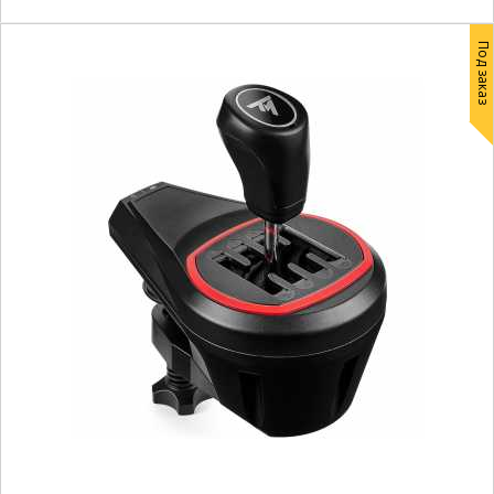
Под заказ