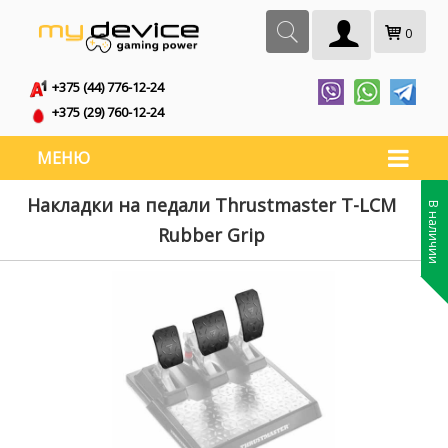
0
+375 (44) 776-12-24
+375 (29) 760-12-24
МЕНЮ
Накладки на педали Thrustmaster T-LCM
В наличии
Rubber Grip