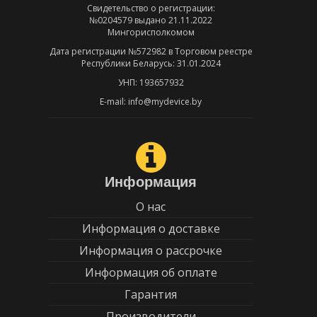
Свидетельство о регистрации:
№0204579 выдано 21.11.2022
Мингорисполкомом
Дата регистрации №572982 в Торговом реестре
Республики Беларусь: 31.01.2024
УНП: 193657932
E-mail: info@mydevice.by
Информация
О нас
Информация о доставке
Информация о рассрочке
Информация об оплате
Гарантия
Производители