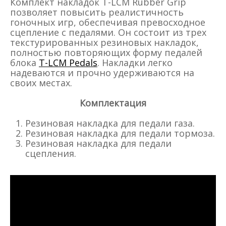
Комплект накладок T-LCM Rubber Grip
позволяет повысить реалистичность
гоночных игр, обеспечивая превосходное
сцепление с педалями. Он состоит из трех
текстурированных резиновых накладок,
полностью повторяющих форму педалей
блока
T-LCM Pedals
. Накладки легко
надеваются и прочно удерживаются на
своих местах.
Комплектация
Резиновая накладка для педали газа.
Резиновая накладка для педали тормоза.
Резиновая накладка для педали
сцепления.