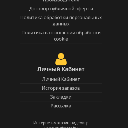
Договор публичной оферты
Политика обработки персональных
данных
Политика в отношении обработки
cookie
Личный Кабинет
Личный Кабинет
История заказов
Закладки
Рассылка
Интернет-магазин видеоигр