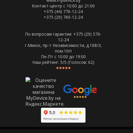
www.mydevice.by
Контакт-центр с 10:00 до 21:00
+375 (44) 776-12-24
+375 (29) 760-12-24
По вопросам гарантии: +375 (29) 576-
12-24
г.Минск, пр-т Независимости, д.168/3,
пом.10Н
Пн-Пт c 10:00 до 19:00
Наш рейтинг:
5
/5 (Голосов:
62
)