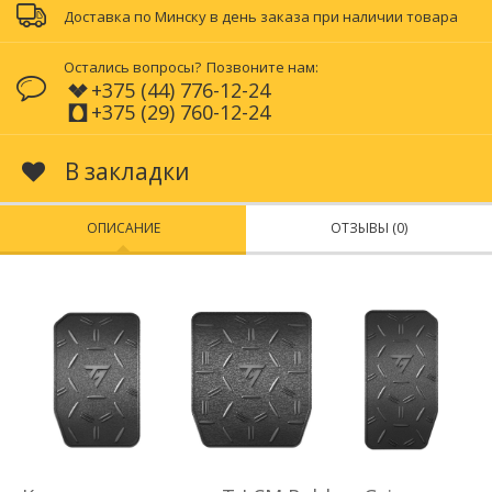
Доставка по Минску в день заказа при наличии товара
Остались вопросы?
Позвоните нам:
+375 (44) 776-12-24
+375 (29) 760-12-24
В закладки
ОПИСАНИЕ
ОТЗЫВЫ (0)