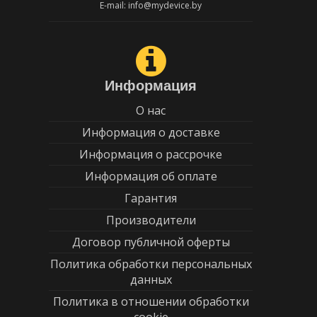
E-mail: info@mydevice.by
Информация
О нас
Информация о доставке
Информация о рассрочке
Информация об оплате
Гарантия
Производители
Договор публичной оферты
Политика обработки персональных
данных
Политика в отношении обработки