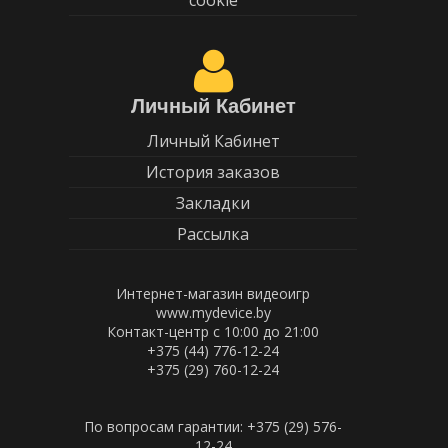
cookie
Личный Кабинет
Личный Кабинет
История заказов
Закладки
Рассылка
Интернет-магазин видеоигр
www.mydevice.by
Контакт-центр с 10:00 до 21:00
+375 (44) 776-12-24
+375 (29) 760-12-24
По вопросам гарантии: +375 (29) 576-
12-24