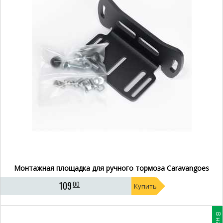
Монтажная площадка для ручного тормоза Caravangoes
109
00
Купить