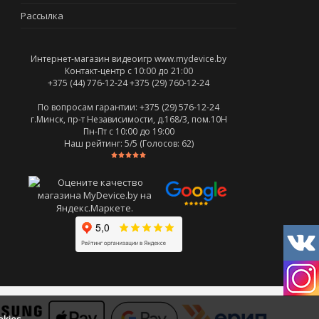
Рассылка
Интернет-магазин видеоигр www.mydevice.by
Контакт-центр с 10:00 до 21:00
+375 (44) 776-12-24
+375 (29) 760-12-24
По вопросам гарантии: +375 (29) 576-12-24
г.Минск, пр-т Независимости, д.168/3, пом.10Н
Пн-Пт c 10:00 до 19:00
Наш рейтинг:
5
/5 (Голосов:
62
)