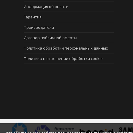
Информация об оплате
Гарантия
Производители
Договор публичной оферты
Политика обработки персональных данных
Политика в отношении обработки cookie