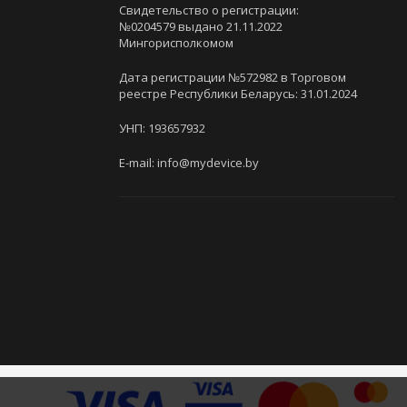
Свидетельство о регистрации:
№0204579 выдано 21.11.2022
Мингорисполкомом
Дата регистрации №572982 в Торговом
реестре Республики Беларусь: 31.01.2024
УНП: 193657932
E-mail: info@mydevice.by