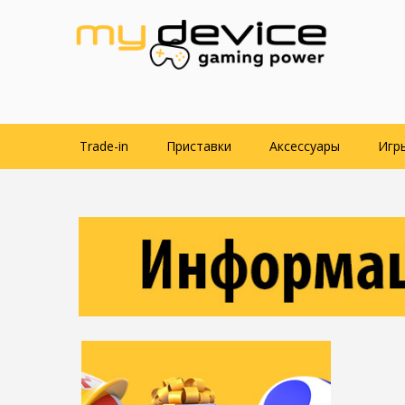
Trade-in
Приставки
Аксессуары
Игр