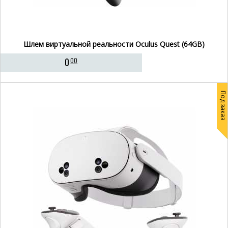
Шлем виртуальной реальности Oculus Quest (64GB)
0
00
Под заказ
- 0%