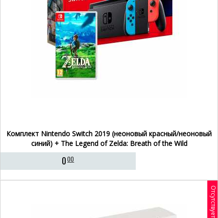
Комплект Nintendo Switch 2019 (неоновый красный/неоновый
синий) + The Legend of Zelda: Breath of the Wild
0
00
Отсутствует