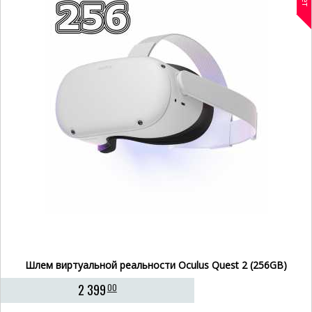
Шлем виртуальной реальности Oculus Quest 2 (256GB)
2 399
00