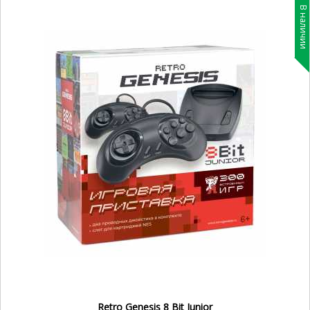
В наличии
Retro Genesis 8 Bit Junior