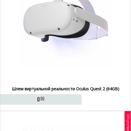
Шлем виртуальной реальности Oculus Quest 2 (64GB)
0
00
Отсутствует