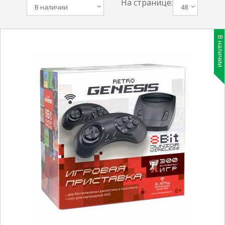
На странице:
Игровая приставка с пистолетом
В наличии
48
Игровая приставка белая
Игровая приставка ПС
В наличии
Игровая приставка серая
Игровая смарт приставка
Игровые приставки для мальчиков
Игровые приставки для телевизора для детей
Игровые приставки с виртуальными очками
Игровые приставки HD
Игровые приставки SD
Игровые приставки виртуальной реальности
Консоль игровая приставка
Мини приставка игровая
Мощная игровая приставка
Портативная игровая приставка