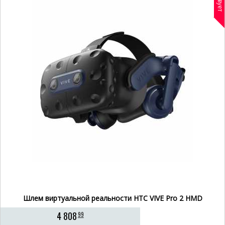
Шлем виртуальной реальности HTC VIVE Pro 2 HMD
4 808
99