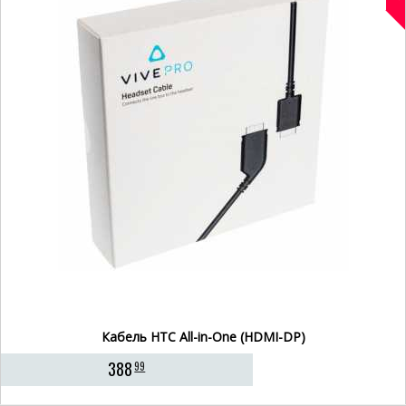
Кабель HTC All-in-One (HDMI-DP)
388
99