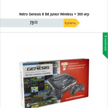
Ручные игровые приставки для детей
Современные игровые приставки
Retro Genesis 8 Bit Junior Wireless + 300 игр
Современные игровые приставки к телевизору
79
00
Купить
Спортивная игровая приставка
В наличии
Телевизионная игровая приставка
Бюджетная игровая приставка
Игровые приставки для детей 5 лет
Старые приставки
Дешевые приставки
Ручная приставка
Ручные игровые приставки
Электронные игровые приставки