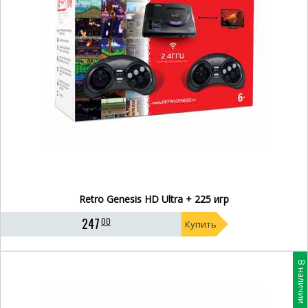
Retro Genesis HD Ultra + 225 игр
247
00
Купить
В наличии