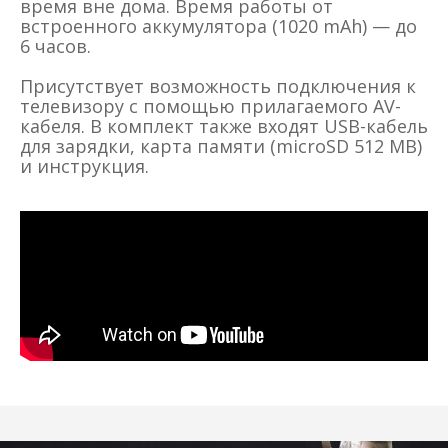
время вне дома. Время работы от
встроенного аккумулятора (1020 mAh) — до
6 часов.
Присутствует возможность подключения к
телевизору с помощью прилагаемого AV-
кабеля. В комплект также входят USB-кабель
для зарядки, карта памяти (microSD 512 MB)
и инструкция.