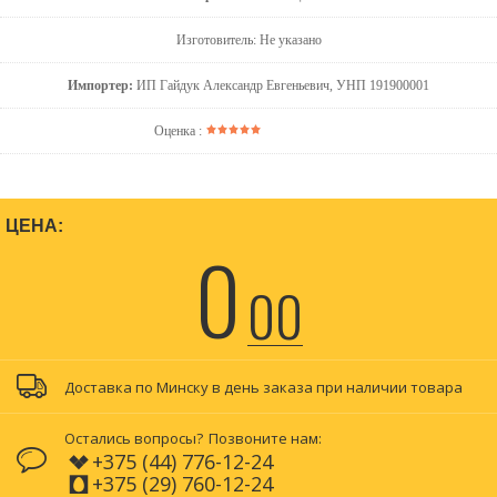
Изготовитель: Не указано
Импортер:
ИП Гайдук Александр Евгеньевич, УНП 191900001
Оценка :
ЦЕНА:
0
00
Доставка по Минску в день заказа при наличии товара
Остались вопросы?
Позвоните нам:
+375 (44) 776-12-24
+375 (29) 760-12-24