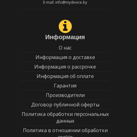
E-mail: info@mydevice.by
Информация
О нас
Информация о доставке
Информация о рассрочке
Информация об оплате
Гарантия
Производители
Договор публичной оферты
Политика обработки персональных
данных
Политика в отношении обработки