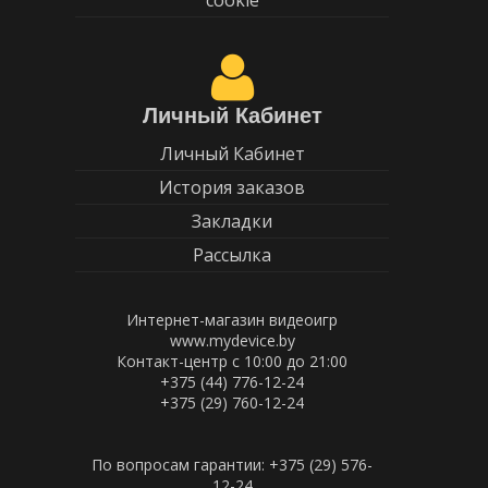
cookie
Личный Кабинет
Личный Кабинет
История заказов
Закладки
Рассылка
Интернет-магазин видеоигр
www.mydevice.by
Контакт-центр с 10:00 до 21:00
+375 (44) 776-12-24
+375 (29) 760-12-24
По вопросам гарантии: +375 (29) 576-
12-24