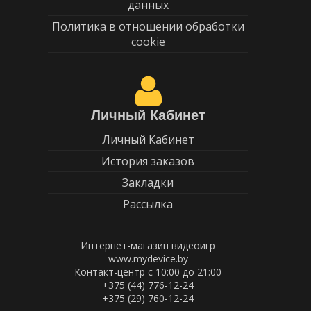
данных
Политика в отношении обработки
cookie
Личный Кабинет
Личный Кабинет
История заказов
Закладки
Рассылка
Интернет-магазин видеоигр
www.mydevice.by
Контакт-центр с 10:00 до 21:00
+375 (44) 776-12-24
+375 (29) 760-12-24