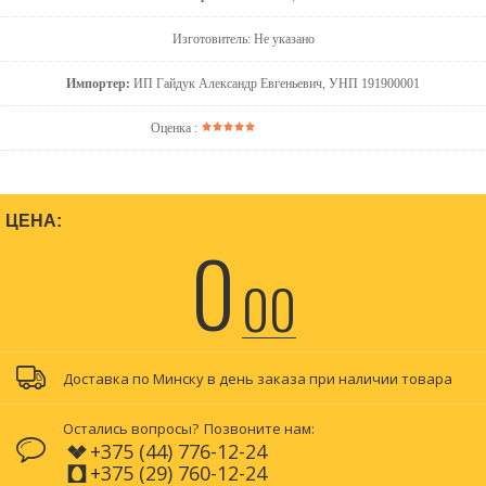
Изготовитель: Не указано
Импортер:
ИП Гайдук Александр Евгеньевич, УНП 191900001
Оценка :
ЦЕНА:
0
00
Доставка по Минску в день заказа при наличии товара
Остались вопросы?
Позвоните нам:
+375 (44) 776-12-24
+375 (29) 760-12-24