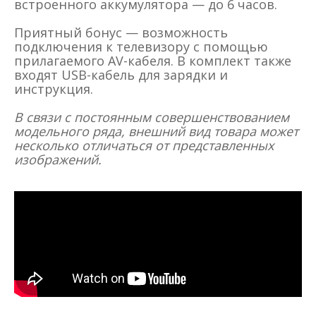
встроенного аккумулятора — до 6 часов.
Приятный бонус — возможность
подключения к телевизору с помощью
прилагаемого AV-кабеля. В комплект также
входят USB-кабель для зарядки и
инструкция.
В связи с постоянным совершенствованием
модельного ряда, внешний вид товара может
несколько отличаться от представленных
изображений.