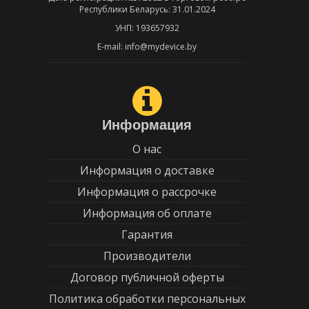
Республики Беларусь: 31.01.2024
УНП: 193657932
E-mail: info@mydevice.by
Информация
О нас
Информация о доставке
Информация о рассрочке
Информация об оплате
Гарантия
Производители
Договор публичной оферты
Политика обработки персональных