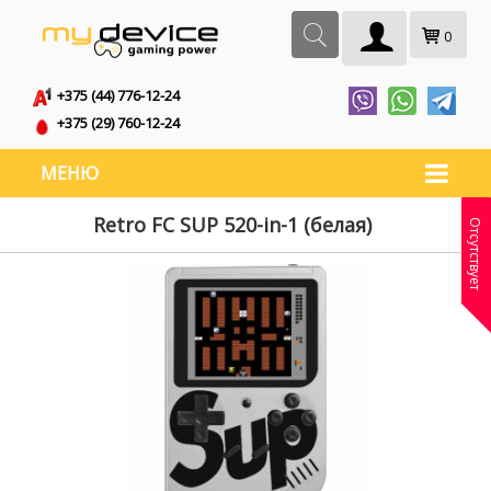
0
+375 (44) 776-12-24
+375 (29) 760-12-24
МЕНЮ
Retro FC SUP 520-in-1 (белая)
Отсутствует