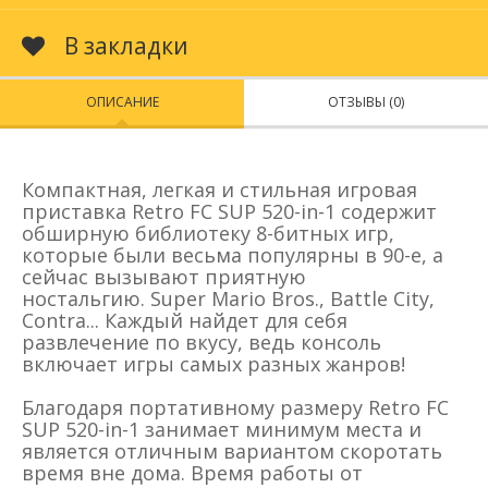
В закладки
ОПИСАНИЕ
ОТЗЫВЫ (0)
Компактная, легкая и стильная игровая
приставка Retro FC SUP 520-in-1 содержит
обширную библиотеку 8-битных игр,
которые были весьма популярны в 90-е, а
сейчас вызывают приятную
ностальгию. Super Mario Bros., Battle City,
Contra... Каждый найдет для себя
развлечение по вкусу, ведь консоль
включает игры самых разных жанров!
Благодаря портативному размеру Retro FC
SUP 520-in-1 занимает минимум места и
является отличным вариантом скоротать
время вне дома. Время работы от