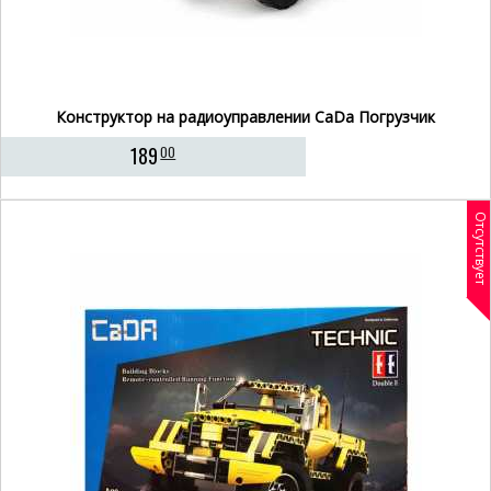
Конструктор на радиоуправлении CaDa Погрузчик
189
00
Отсутствует