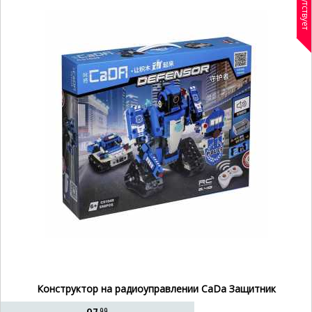
Отсутствует
Конструктор на радиоуправлении CaDa Защитник
99