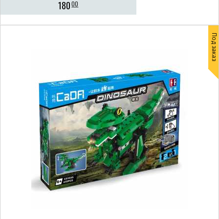
180
00
Под заказ