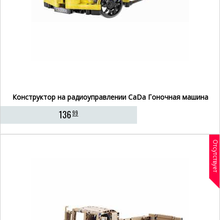
Конструктор на радиоуправлении CaDa Гоночная машина
136
99
Отсутствует