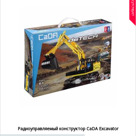
Отсутствует
Радиоуправляемый конструктор CaDA Excavator