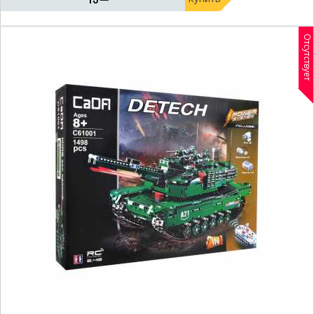
Отсутствует