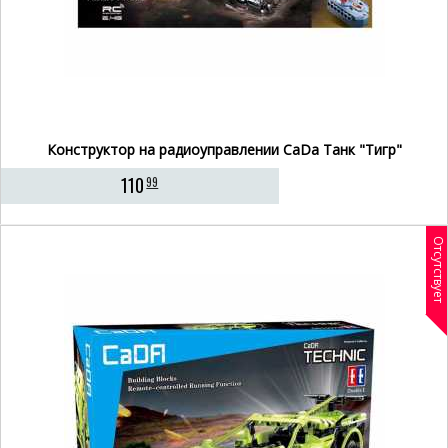
Конструктор на радиоуправлении CaDa Танк "Тигр"
110
99
Отсутствует