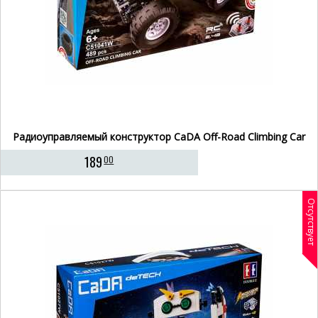
Радиоуправляемый конструктор CaDA Off-Road Climbing Car
189
00
Отсутствует