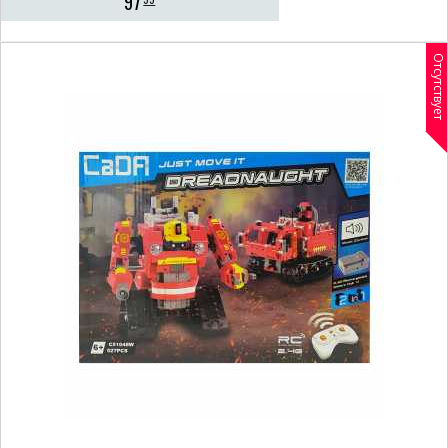
97
Отсутствует