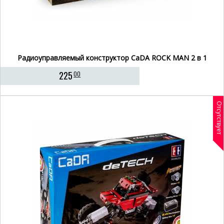
Радиоуправляемый конструктор CaDA ROCK MAN 2 в 1
225
00
Отсутствует