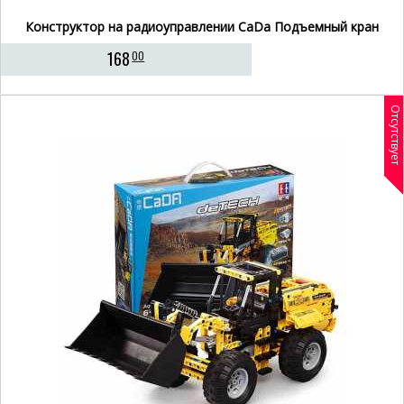
Конструктор на радиоуправлении CaDa Подъемный кран
168
00
Отсутствует