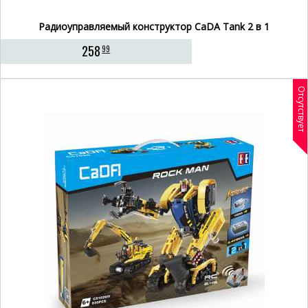
Радиоуправляемый конструктор CaDA Tank 2 в 1
258
99
Отсутствует