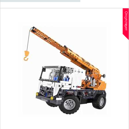
Отсутствует