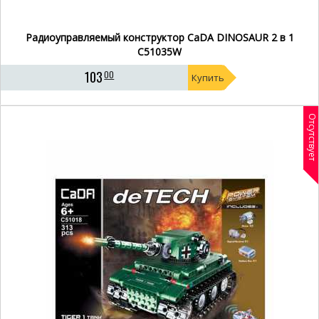
Радиоуправляемый конструктор CaDA DINOSAUR 2 в 1
C51035W
103
00
Купить
Отсутствует