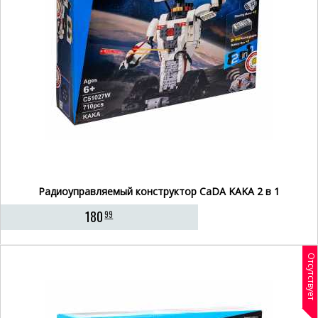
Радиоуправляемый конструктор CaDA KAKA 2 в 1
180
99
Отсутствует