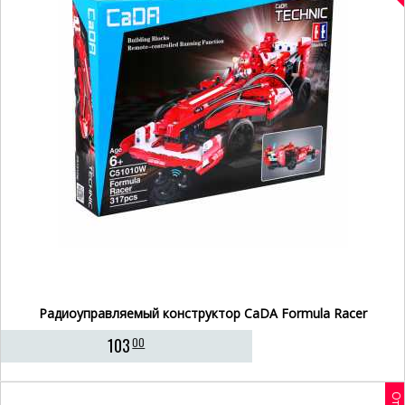
Радиоуправляемый конструктор CaDA Formula Racer
103
00