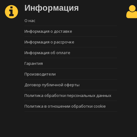
Информация
О нас
Информация о доставке
Информация о рассрочке
Информация об оплате
Гарантия
Производители
Договор публичной оферты
Политика обработки персональных данных
Политика в отношении обработки cookie