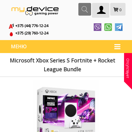
0
+375 (44) 776-12-24
+375 (29) 760-12-24
МЕНЮ
Microsoft Xbox Series S Fortnite + Rocket
Отсутствует
League Bundle