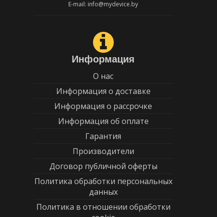
E-mail: info@mydevice.by
Информация
О нас
Информация о доставке
Информация о рассрочке
Информация об оплате
Гарантия
Производители
Договор публичной оферты
Политика обработки персональных
данных
Политика в отношении обработки