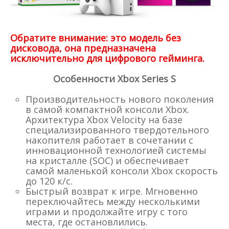
Обратите внимание: это модель без
дисковода, она предназначена
исключительно для цифрового гейминга.
Особенности Xbox Series S
Производительность нового поколения
в самой компактной консоли Xbox.
Архитектура Xbox Velocity на базе
специализированного твердотельного
накопителя работает в сочетании с
инновационной технологией системы
на кристалле (SOC) и обеспечивает
самой маленькой консоли Xbox скорость
до 120 к/с.
Быстрый возврат к игре. Мгновенно
переключайтесь между несколькими
играми и продолжайте игру с того
места, где остановлились.