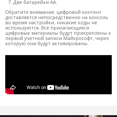
Две батарейки AA.
Обратите внимание: цифровой контент
доставляется непосредственно на консоль
во время настройки, никакие коды не
используются. Все прилагающиеся
цифровые материалы будут прикреплены к
первой учетной записи Майкрософт, через
которую они будут активированы.