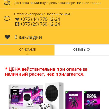
Доставка по Минску в день заказа при наличии товара
Остались вопросы?
Позвоните нам:
+375 (44) 776-12-24
+375 (29) 760-12-24
В закладки
ОПИСАНИЕ
ОТЗЫВЫ (0)
* ЦЕНА действительна при оплате за
наличный расчет, чек прилагается.