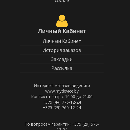
cookie
Личный Кабинет
Личный Кабинет
История заказов
Закладки
Рассылка
Интернет-магазин видеоигр
www.mydevice.by
Контакт-центр с 10:00 до 21:00
+375 (44) 776-12-24
+375 (29) 760-12-24
По вопросам гарантии: +375 (29) 576-
12-24