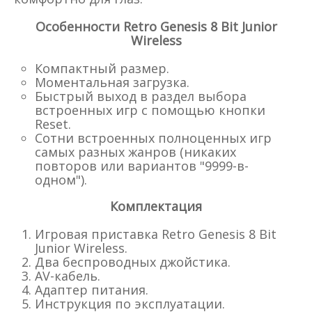
Особенности Retro Genesis 8 Bit Junior
Wireless
Компактный размер.
Моментальная загрузка.
Быстрый выход в раздел выбора
встроенных игр с помощью кнопки
Reset.
Сотни встроенных полноценных игр
самых разных жанров (никаких
повторов или вариантов "9999-в-
одном").
Комплектация
Игровая приставка Retro Genesis 8 Bit
Junior Wireless.
Два беспроводных джойстика.
AV-кабель.
Адаптер питания.
Инструкция по эксплуатации.