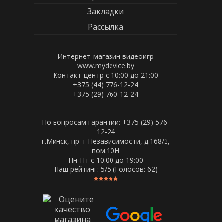
Закладки
Рассылка
Интернет-магазин видеоигр
www.mydevice.by
Контакт-центр с 10:00 до 21:00
+375 (44) 776-12-24
+375 (29) 760-12-24
По вопросам гарантии: +375 (29) 576-
12-24
г.Минск, пр-т Независимости, д.168/3,
пом.10Н
Пн-Пт c 10:00 до 19:00
Наш рейтинг:
5
/5 (Голосов:
62
)