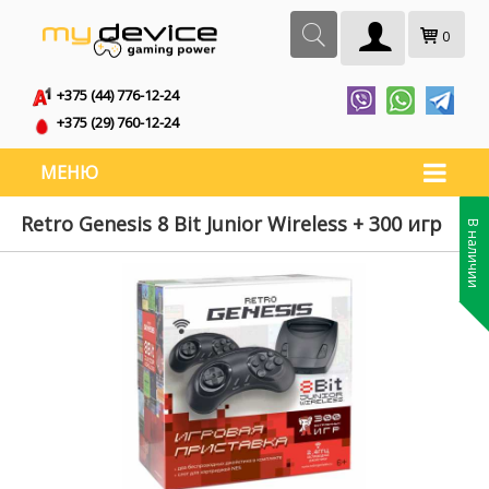
0
+375 (44) 776-12-24
+375 (29) 760-12-24
МЕНЮ
Retro Genesis 8 Bit Junior Wireless + 300 игр
В наличии