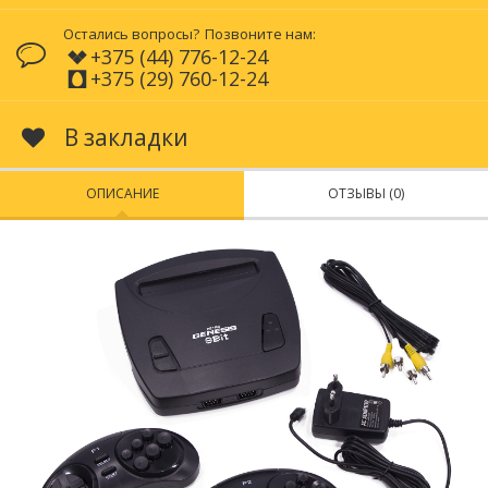
Остались вопросы?
Позвоните нам:
+375 (44) 776-12-24
+375 (29) 760-12-24
В закладки
ОПИСАНИЕ
ОТЗЫВЫ (0)