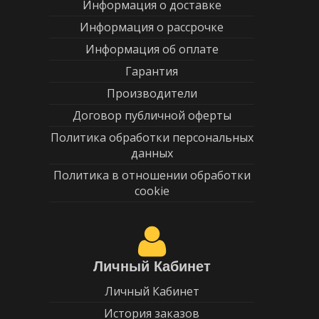
Информация о доставке
Информация о рассрочке
Информация об оплате
Гарантия
Производители
Договор публичной оферты
Политика обработки персональных
данных
Политика в отношении обработки
cookie
Личный Кабинет
Личный Кабинет
История заказов