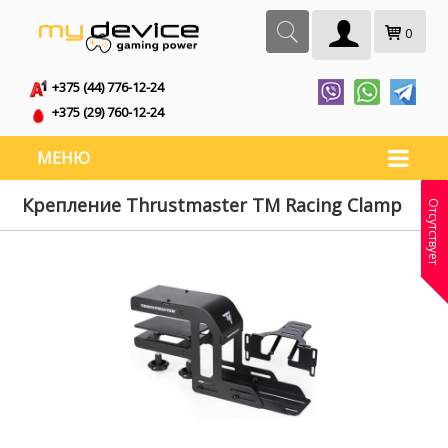
0
+375 (44) 776-12-24
+375 (29) 760-12-24
МЕНЮ
Крепление Thrustmaster TM Racing Clamp
Отсутствует