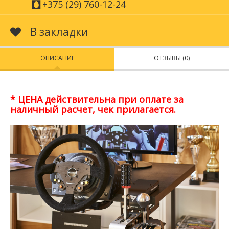
+375 (29) 760-12-24
В закладки
ОПИСАНИЕ
ОТЗЫВЫ (0)
* ЦЕНА действительна при оплате за
наличный расчет, чек прилагается.