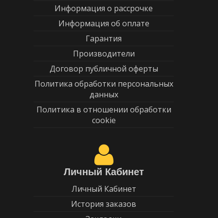
Информация о рассрочке
Информация об оплате
Гарантия
Производители
Договор публичной оферты
Политика обработки персональных
данных
Политика в отношении обработки
cookie
Личный Кабинет
Личный Кабинет
История заказов