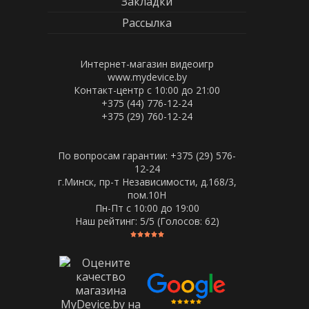
Закладки
Рассылка
Интернет-магазин видеоигр
www.mydevice.by
Контакт-центр с 10:00 до 21:00
+375 (44) 776-12-24
+375 (29) 760-12-24
По вопросам гарантии: +375 (29) 576-
12-24
г.Минск, пр-т Независимости, д.168/3,
пом.10Н
Пн-Пт c 10:00 до 19:00
Наш рейтинг:
5
/5 (Голосов:
62
)