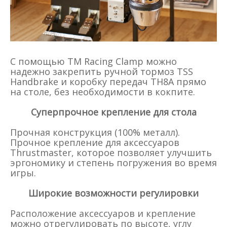
С помощью TM Racing Clamp можно
надежно закрепить ручной тормоз TSS
Handbrake и коробку передач TH8A прямо
на столе, без необходимости в кокпите.
Суперпрочное крепление для стола
Прочная конструкция (100% металл).
Прочное крепление для аксессуаров
Thrustmaster, которое позволяет улучшить
эргономику и степень погружения во время
игры.
Широкие возможности регулировки
Расположение аксессуаров и крепление
можно отрегулировать по высоте, углу