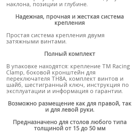
наклона, позиции и глубине.
Надежная, прочная и жесткая система
крепления
Простая система крепления двумя
затяжными винтами.
Полный комплект
В упаковке находятся: крепление TM Racing
Clamp, боковой кронштейн для
переключателя TH8A, комплект винтов и
шайб, шестигранный ключ, инструкция по
эксплуатации и информация о гарантии.
Возможно размещение как для правой, так
и для левой руки.
Предназначено для столов любого типа
толщиной от 15 до 50 мм