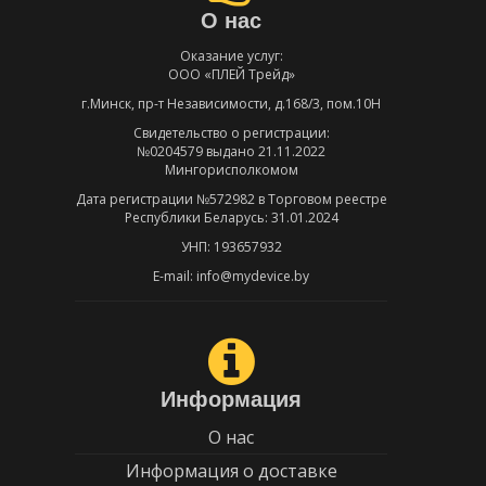
О нас
Оказание услуг:
ООО «ПЛЕЙ Трейд»
г.Минск, пр-т Независимости, д.168/3, пом.10Н
Свидетельство о регистрации:
№0204579 выдано 21.11.2022
Мингорисполкомом
Дата регистрации №572982 в Торговом реестре
Республики Беларусь: 31.01.2024
УНП: 193657932
E-mail: info@mydevice.by
Информация
О нас
Информация о доставке