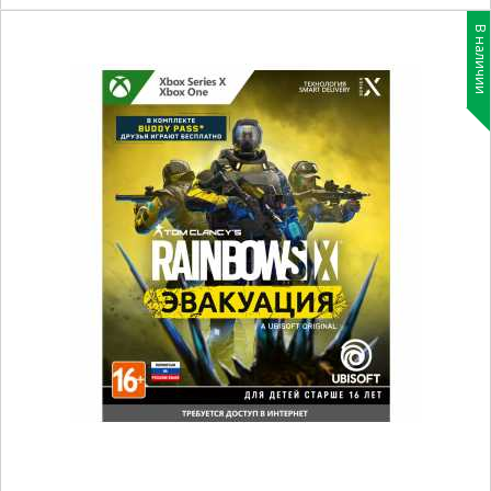
В наличии