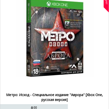
Метро: Исход - Специальное издание "Аврора" [Xbox One,
русская версия]
0
00