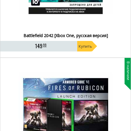
Battlefield 2042 [Xbox One, русская версия]
149
99
Купить
В наличии