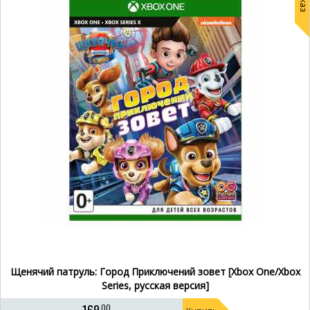
Щенячий патруль: Город Приключений зовет [Xbox One/Xbox
Series, русская версия]
00