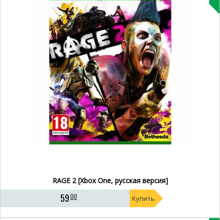
RAGE 2 [Xbox One, русская версия]
59
00
Купить