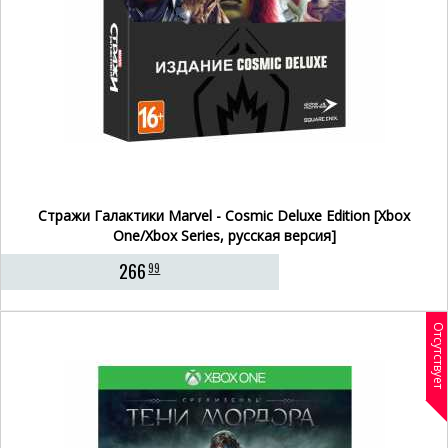
Стражи Галактики Marvel - Cosmic Deluxe Edition [Xbox
One/Xbox Series, русская версия]
266
99
Отсутствует