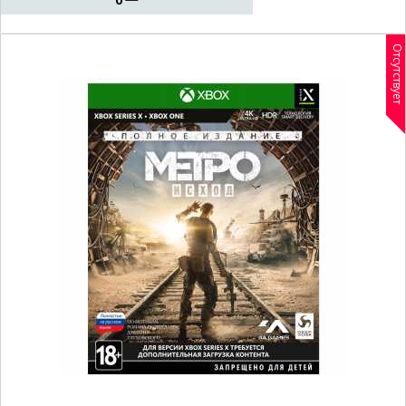
Отсутствует