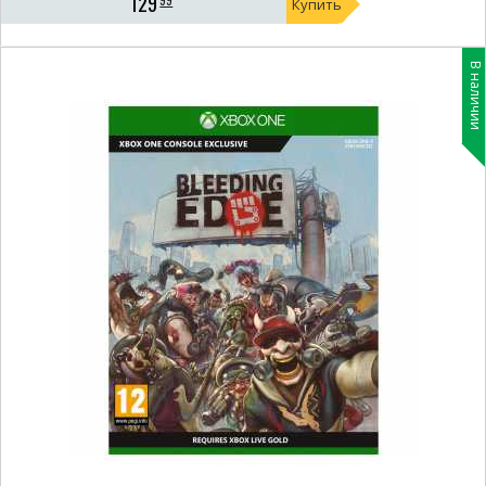
129
Купить
В наличии