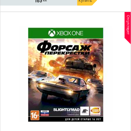
169
Купить
Отсутствует