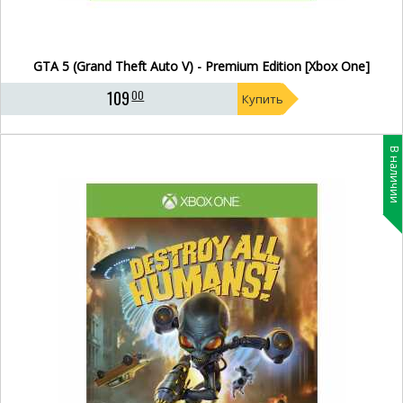
GTA 5 (Grand Theft Auto V) - Premium Edition [Xbox One]
109
00
Купить
В наличии