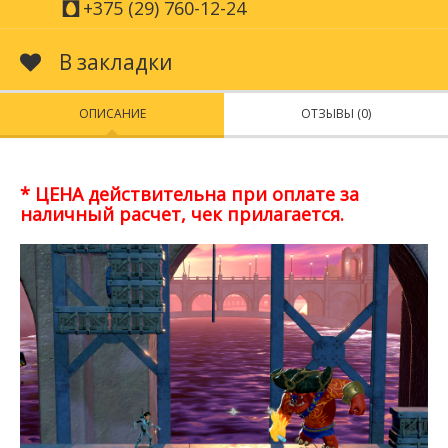
+375 (29) 760-12-24
В закладки
ОПИСАНИЕ
ОТЗЫВЫ (0)
* ЦЕНА действительна при оплате за
наличный расчет, чек прилагается.