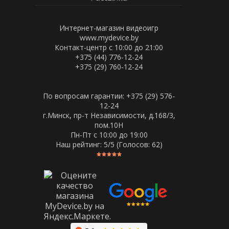
Интернет-магазин видеоигр
www.mydevice.by
Контакт-центр с 10:00 до 21:00
+375 (44) 776-12-24
+375 (29) 760-12-24
По вопросам гарантии: +375 (29) 576-
12-24
г.Минск, пр-т Независимости, д.168/3,
пом.10Н
Пн-Пт c 10:00 до 19:00
Наш рейтинг:
5
/5 (Голосов:
62
)