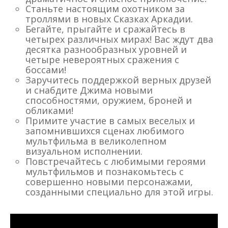
Станьте настоящим охотником за
троллями в новых Сказках Аркадии.
Бегайте, прыгайте и сражайтесь в
четырех различных мирах! Вас ждут два
десятка разнообразных уровней и
четыре невероятных сражения с
боссами!
Заручитесь поддержкой верных друзей
и снабдите Джима новыми
способностями, оружием, броней и
обликами!
Примите участие в самых веселых и
запомнившихся сценах любимого
мультфильма в великолепном
визуальном исполнении.
Повстречайтесь с любимыми героями
мультфильмов и познакомьтесь с
совершенно новыми персонажами,
созданными специально для этой игры.