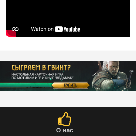
О нас