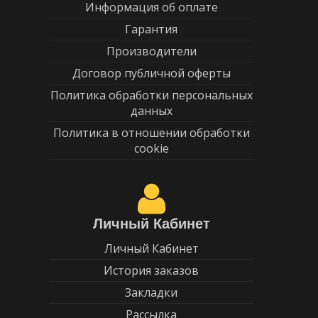
Информация об оплате
Гарантия
Производители
Договор публичной оферты
Политика обработки персональных
данных
Политика в отношении обработки
cookie
Личный Кабинет
Личный Кабинет
История заказов
Закладки
Рассылка