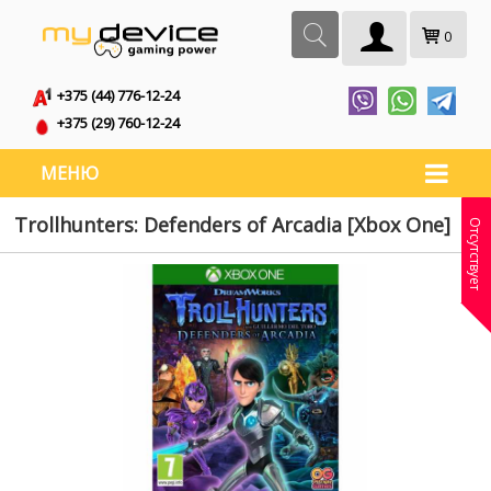
0
+375 (44) 776-12-24
+375 (29) 760-12-24
МЕНЮ
Trollhunters: Defenders of Arcadia [Xbox One]
Отсутствует