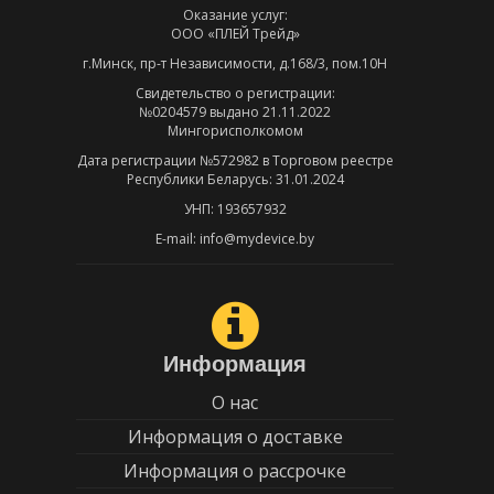
Оказание услуг:
ООО «ПЛЕЙ Трейд»
г.Минск, пр-т Независимости, д.168/3, пом.10Н
Свидетельство о регистрации:
№0204579 выдано 21.11.2022
Мингорисполкомом
Дата регистрации №572982 в Торговом реестре
Республики Беларусь: 31.01.2024
УНП: 193657932
E-mail: info@mydevice.by
Информация
О нас
Информация о доставке
Информация о рассрочке