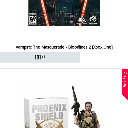
Vampire: The Masquerade - Bloodlines 2 [Xbox One]
181
99
Отсутствует