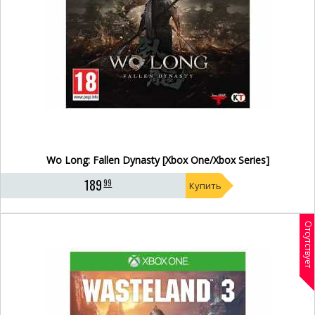
Wo Long: Fallen Dynasty [Xbox One/Xbox Series]
189
99
Купить
Отсутствует