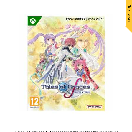
Под заказ