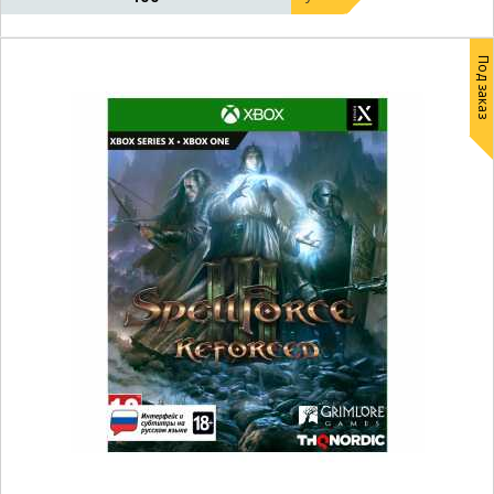
Под заказ