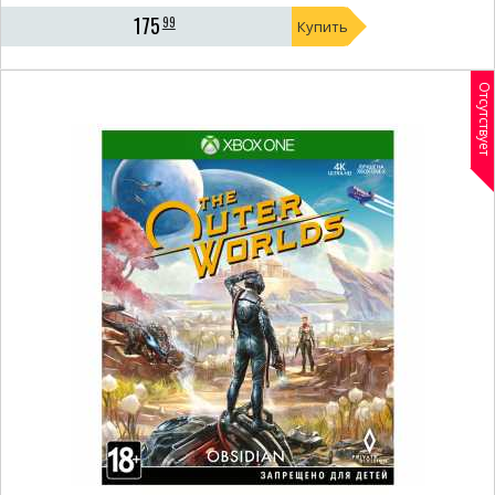
175
99
Купить
Отсутствует