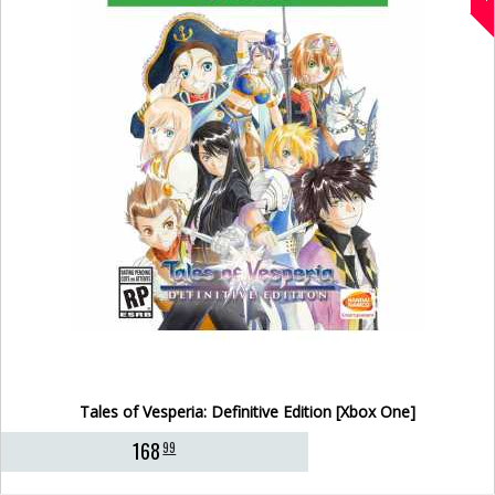
Tales of Vesperia: Definitive Edition [Xbox One]
168
99