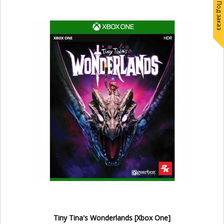
Под заказ
Tiny Tina's Wonderlands [Xbox One]