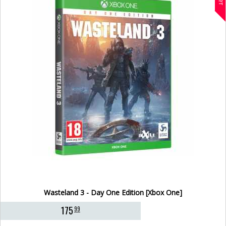
Wasteland 3 - Day One Edition [Xbox One]
175
99