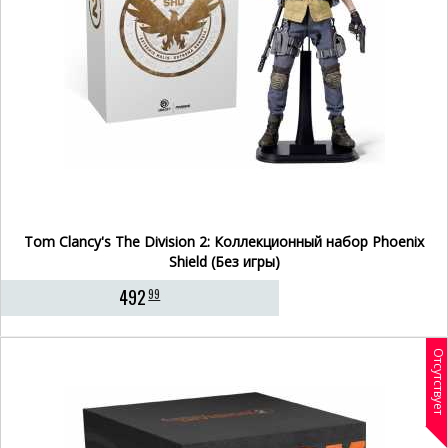
Tom Clancy's The Division 2: Коллекционный набор Phoenix
Shield (Без игры)
492
99
Отсутствует