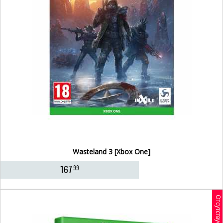
Wasteland 3 [Xbox One]
167
99
Отсутствует