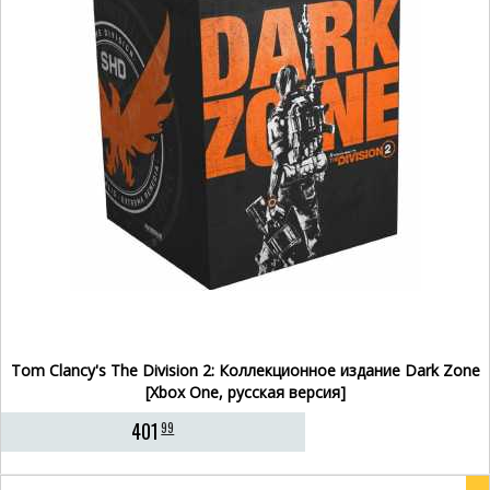
Tom Clancy's The Division 2: Коллекционное издание Dark Zone
[Xbox One, русская версия]
401
99