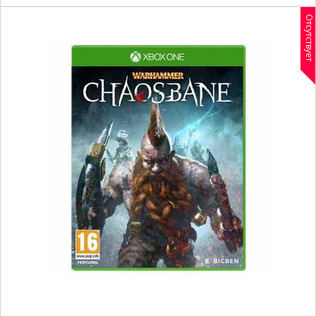
Отсутствует