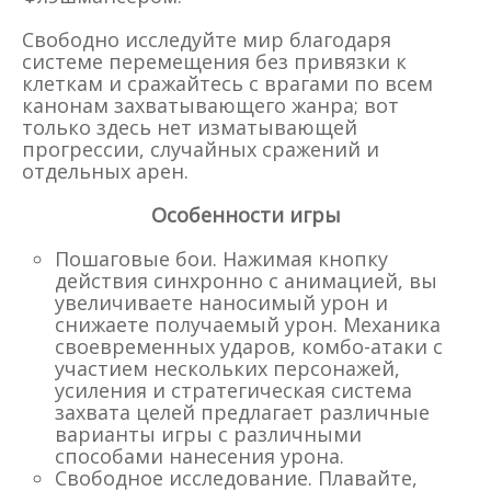
Свободно исследуйте мир благодаря
системе перемещения без привязки к
клеткам и сражайтесь с врагами по всем
канонам захватывающего жанра; вот
только здесь нет изматывающей
прогрессии, случайных сражений и
отдельных арен.
Особенности игры
Пошаговые бои. Нажимая кнопку
действия синхронно с анимацией, вы
увеличиваете наносимый урон и
снижаете получаемый урон. Механика
своевременных ударов, комбо-атаки с
участием нескольких персонажей,
усиления и стратегическая система
захвата целей предлагает различные
варианты игры с различными
способами нанесения урона.
Свободное исследование. Плавайте,