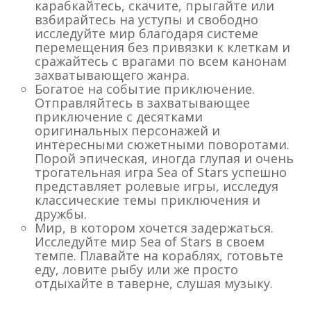
карабкайтесь, скачите, прыгайте или
взбирайтесь на уступы и свободно
исследуйте мир благодаря системе
перемещения без привязки к клеткам и
сражайтесь с врагами по всем канонам
захватывающего жанра.
Богатое на событие приключение.
Отправляйтесь в захватывающее
приключение с десятками
оригинальных персонажей и
интересными сюжетными поворотами.
Порой эпическая, иногда глупая и очень
трогательная игра Sea of Stars успешно
представляет ролевые игры, исследуя
классические темы приключения и
дружбы.
Мир, в котором хочется задержаться.
Исследуйте мир Sea of Stars в своем
темпе. Плавайте на кораблях, готовьте
еду, ловите рыбу или же просто
отдыхайте в таверне, слушая музыку.