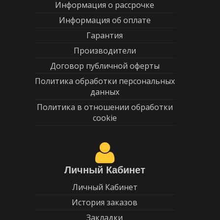
Информация о рассрочке
Информация об оплате
Гарантия
Производители
Договор публичной оферты
Политика обработки персональных
данных
Политика в отношении обработки
cookie
Личный Кабинет
Личный Кабинет
История заказов
Закладки