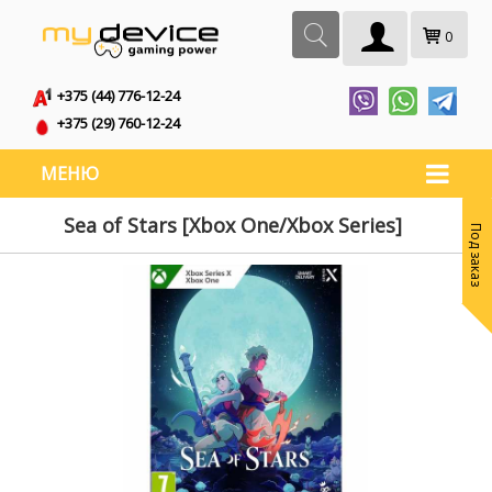
0
+375 (44) 776-12-24
+375 (29) 760-12-24
МЕНЮ
Sea of Stars [Xbox One/Xbox Series]
Под заказ