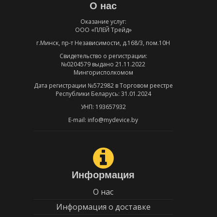
О нас
Оказание услуг:
ООО «ПЛЕЙ Трейд»
г.Минск, пр-т Независимости, д.168/3, пом.10Н
Свидетельство о регистрации:
№0204579 выдано 21.11.2022
Мингорисполкомом
Дата регистрации №572982 в Торговом реестре
Республики Беларусь: 31.01.2024
УНП: 193657932
E-mail: info@mydevice.by
Информация
О нас
Информация о доставке