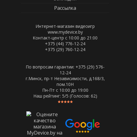
Рассылка
Интернет-магазин видеоигр
www.mydevice.by
Контакт-центр с 10:00 до 21:00
+375 (44) 776-12-24
+375 (29) 760-12-24
По вопросам гарантии: +375 (29) 576-
12-24
г.Минск, пр-т Независимости, д.168/3,
пом.10Н
Пн-Пт c 10:00 до 19:00
Наш рейтинг:
5
/5 (Голосов:
62
)