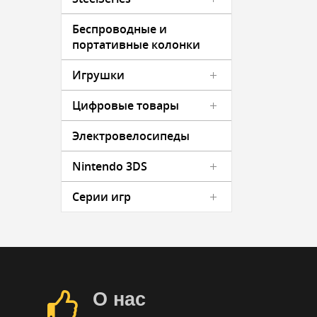
Беспроводные и
портативные колонки
Игрушки
Цифровые товары
Электровелосипеды
Nintendo 3DS
Серии игр
О нас