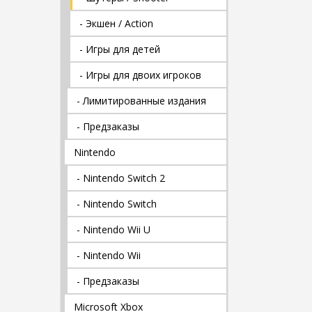
- Экшен / Action
- Игры для детей
- Игры для двоих игроков
- Лимитированные издания
- Предзаказы
Nintendo
- Nintendo Switch 2
- Nintendo Switch
- Nintendo Wii U
- Nintendo Wii
- Предзаказы
Microsoft Xbox