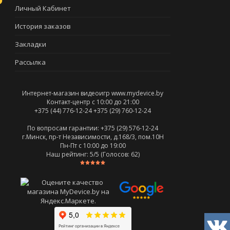
Личный Кабинет
История заказов
Закладки
Рассылка
Интернет-магазин видеоигр www.mydevice.by
Контакт-центр с 10:00 до 21:00
+375 (44) 776-12-24
+375 (29) 760-12-24
По вопросам гарантии: +375 (29) 576-12-24
г.Минск, пр-т Независимости, д.168/3, пом.10Н
Пн-Пт c 10:00 до 19:00
Наш рейтинг:
5
/5 (Голосов:
62
)