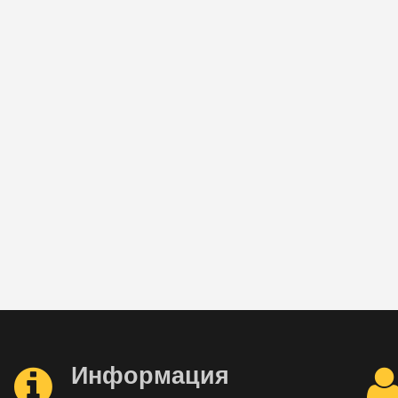
Информация