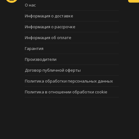
О нас
Информация о доставке
Информация о рассрочке
Информация об оплате
Гарантия
Производители
Договор публичной оферты
Политика обработки персональных данных
Политика в отношении обработки cookie