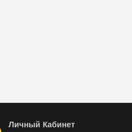
Личный Кабинет