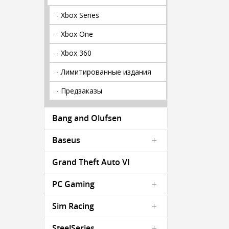
- Xbox Series
- Xbox One
- Xbox 360
- Лимитированные издания
- Предзаказы
Bang and Olufsen
Baseus
Grand Theft Auto VI
PC Gaming
Sim Racing
SteelSeries