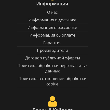
Информация
О нас
Информация о доставке
Информация о рассрочке
Информация об оплате
Гарантия
Производители
Договор публичной оферты
Политика обработки персональных
данных
Политика в отношении обработки
cookie