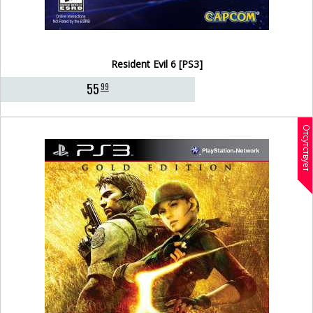
Resident Evil 6 [PS3]
55
99
Отсутствует