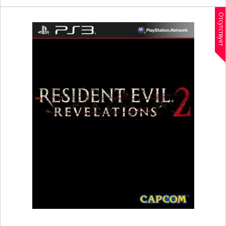
Отсутствует