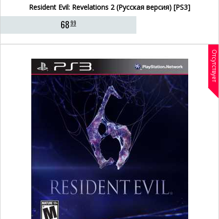
Resident Evil: Revelations 2 (Русская версия) [PS3]
68
99
Отсутствует