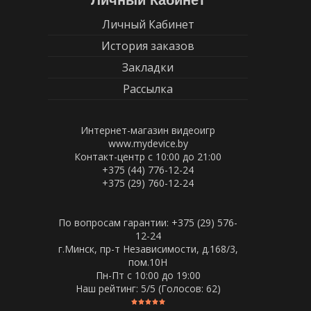
Личный Кабинет
Личный Кабинет
История заказов
Закладки
Рассылка
Интернет-магазин видеоигр
www.mydevice.by
Контакт-центр с 10:00 до 21:00
+375 (44) 776-12-24
+375 (29) 760-12-24
По вопросам гарантии: +375 (29) 576-
12-24
г.Минск, пр-т Независимости, д.168/3,
пом.10Н
Пн-Пт c 10:00 до 19:00
Наш рейтинг:
5
/5 (Голосов:
62
)