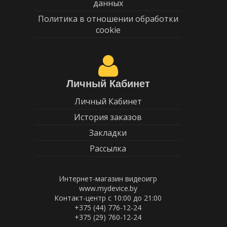
данных
Политика в отношении обработки
cookie
Личный Кабинет
Личный Кабинет
История заказов
Закладки
Рассылка
Интернет-магазин видеоигр
www.mydevice.by
Контакт-центр с 10:00 до 21:00
+375 (44) 776-12-24
+375 (29) 760-12-24