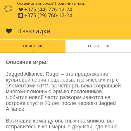
Остались вопросы?
Позвоните нам:
+375 (44) 776-12-24
+375 (29) 760-12-24
В закладки
ОПИСАНИЕ
ОТЗЫВЫ (0)
Описание игры:
Jagged Alliance: Rage! – это продолжение
культовой серии пошаговых тактических игр с
элементами RPG, за четверть века собравшей
многомиллионную армию поклонников.
События новой части разворачиваются на
острове спустя 20 лет после первого Jagged
Alliance.
Возглавив команду опытных наемников, вы
отправитесь в кошмарные джунгли, где ваше