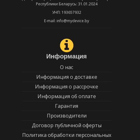
Республики Беларусь: 31.01.2024
УНП: 193657932
E-mail: info@mydevice.by
Информация
О нас
Информация о доставке
Информация о рассрочке
Информация об оплате
Гарантия
Производители
Договор публичной оферты
Политика обработки персональных