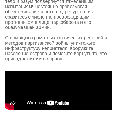
тело и разум подвергнутся тяжелейшим
испытаниям! Постоянно превозмогая
обезвоживание и нехватку ресурсов, вы
сразитесь с численно превосходящим
противником в лице наркобарона и его
обезумевшей армии.
С
помощью грамотных тактических решений и
методов партизанской войны уничтожьте
инфраструктуру неприятеля, вооружите
население острова и помогите вернуть то, что
принадлежит им по праву.