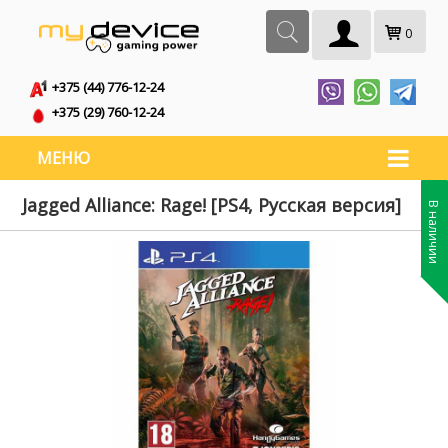
0
+375 (44) 776-12-24
+375 (29) 760-12-24
МЕНЮ
Jagged Alliance: Rage! [PS4, Русская версия]
В наличии