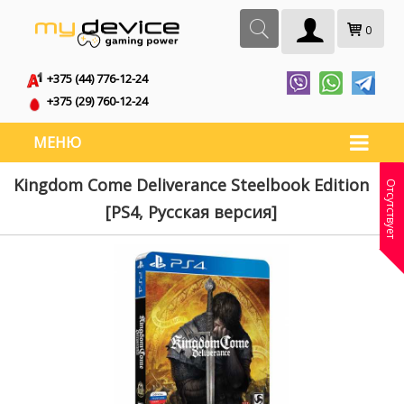
0
+375 (44) 776-12-24
+375 (29) 760-12-24
МЕНЮ
Kingdom Come Deliverance Steelbook Edition
Отсутствует
[PS4, Русская версия]