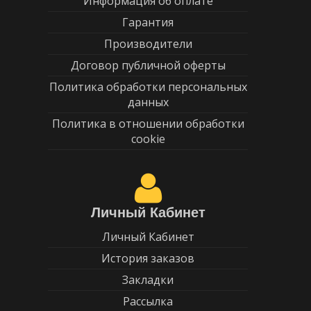
Информация об оплате
Гарантия
Производители
Договор публичной оферты
Политика обработки персональных
данных
Политика в отношении обработки
cookie
Личный Кабинет
Личный Кабинет
История заказов
Закладки
Рассылка