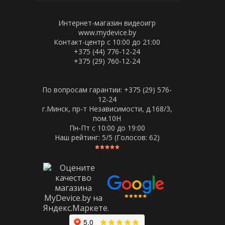
Интернет-магазин видеоигр
www.mydevice.by
Контакт-центр с 10:00 до 21:00
+375 (44) 776-12-24
+375 (29) 760-12-24
По вопросам гарантии: +375 (29) 576-
12-24
г.Минск, пр-т Независимости, д.168/3,
пом.10Н
Пн-Пт c 10:00 до 19:00
Наш рейтинг:
5
/5 (Голосов:
62
)