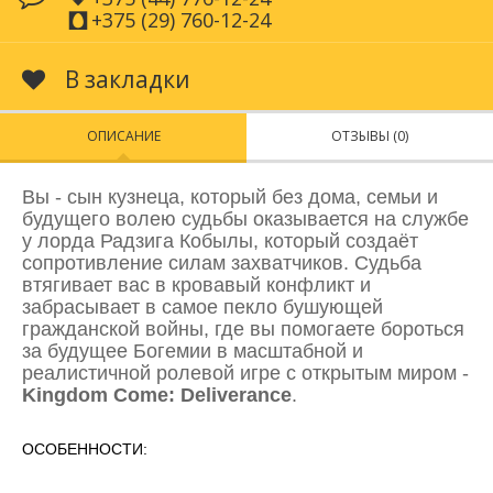
+375 (29) 760-12-24
В закладки
ОПИСАНИЕ
ОТЗЫВЫ (0)
Вы - сын кузнеца, который без дома, семьи и
будущего волею судьбы оказывается на службе
у лорда Радзига Кобылы, который создаёт
сопротивление силам захватчиков. Судьба
втягивает вас в кровавый конфликт и
забрасывает в самое пекло бушующей
гражданской войны, где вы помогаете бороться
за будущее Богемии в масштабной и
реалистичной ролевой игре с открытым миром -
Kingdom Come: Deliverance
.
ОСОБЕННОСТИ: