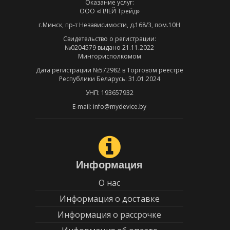
Оказание услуг:
ООО «ПЛЕЙ Трейд»
г.Минск, пр-т Независимости, д.168/3, пом.10Н
Свидетельство о регистрации:
№0204579 выдано 21.11.2022
Мингорисполкомом
Дата регистрации №572982 в Торговом реестре
Республики Беларусь: 31.01.2024
УНП: 193657932
E-mail: info@mydevice.by
Информация
О нас
Информация о доставке
Информация о рассрочке