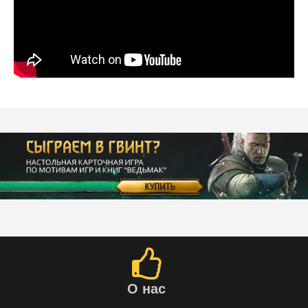
О нас