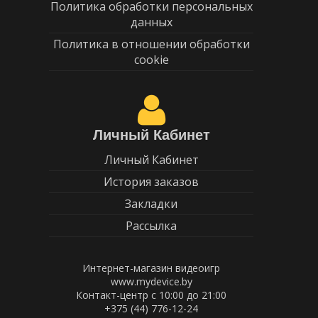
Политика обработки персональных
данных
Политика в отношении обработки
cookie
Личный Кабинет
Личный Кабинет
История заказов
Закладки
Рассылка
Интернет-магазин видеоигр
www.mydevice.by
Контакт-центр с 10:00 до 21:00
+375 (44) 776-12-24