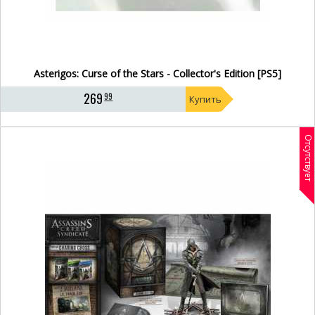
Asterigos: Curse of the Stars - Collector's Edition [PS5]
269
99
Купить
Отсутствует