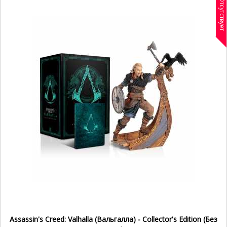
Отсутствует
Assassin's Creed: Valhalla (Вальгалла) - Collector's Edition (Без