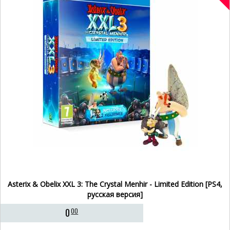
Asterix & Obelix XXL 3: The Crystal Menhir - Limited Edition [PS4,
русская версия]
0
00