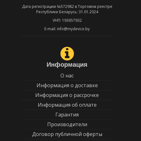
Дата регистрации №572982 в Торговом реестре
Республики Беларусь: 31.01.2024
УНП: 193657932
E-mail: info@mydevice.by
Информация
О нас
Информация о доставке
Информация о рассрочке
Информация об оплате
Гарантия
Производители
Договор публичной оферты