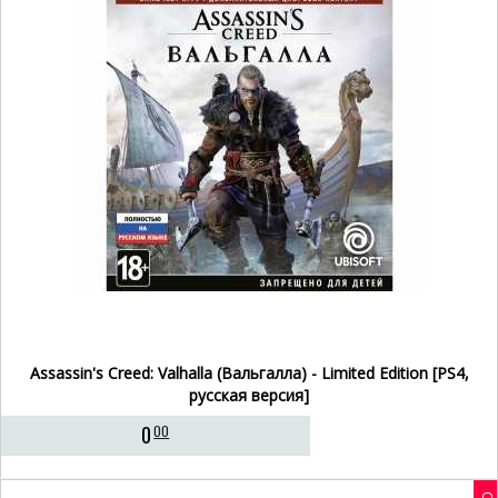
Assassin's Creed: Valhalla (Вальгалла) - Limited Edition [PS4,
русская версия]
0
00