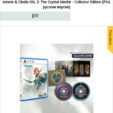
Asterix & Obelix XXL 3: The Crystal Menhir - Collector Edition [PS4,
русская версия]
0
00
Под заказ