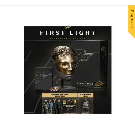
Под заказ