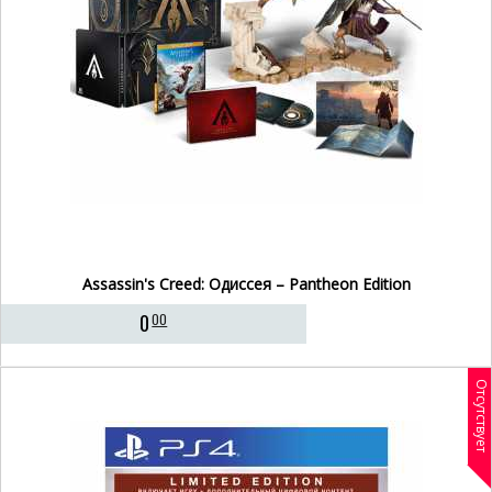
Assassin's Creed: Одиссея – Pantheon Edition
0
00
Отсутствует