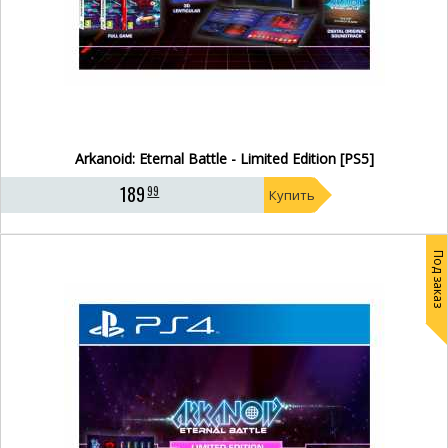
Arkanoid: Eternal Battle - Limited Edition [PS5]
189
99
Купить
Под заказ