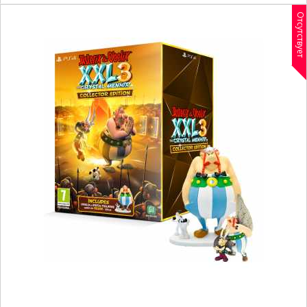
Отсутствует