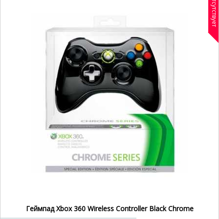
Отсутствует
Геймпад Xbox 360 Wireless Controller Black Chrome