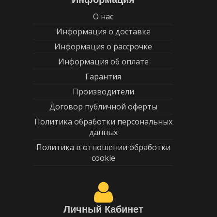
О нас
Информация о доставке
Информация о рассрочке
Информация об оплате
Гарантия
Производители
Договор публичной оферты
Политика обработки персональных
данных
Политика в отношении обработки
cookie
Личный Кабинет