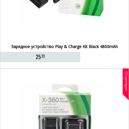
Зарядное устройство Play & Charge Kit Black 4800mAh
25
99
Отсутствует