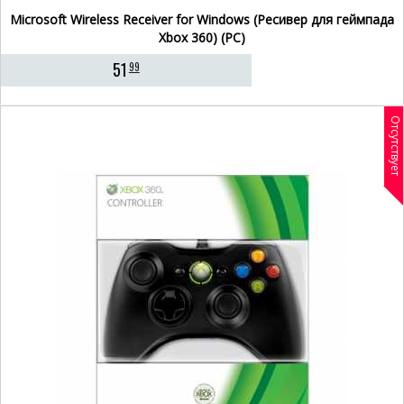
Microsoft Wireless Receiver for Windows (Ресивер для геймпада
Xbox 360) (PC)
51
99
Отсутствует