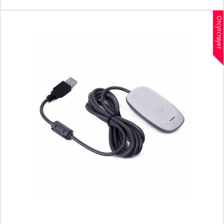
Отсутствует