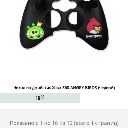
Чехол на джойстик Xbox 360 ANGRY BIRDS (черный)
16
99
Показано с 1 по 16 из 16 (всего 1 страниц)