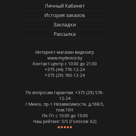
Личный Кабинет
История заказов
Закладки
Рассылка
Интернет-магазин видеоигр
www.mydevice.by
Контакт-центр с 10:00 до 21:00
+375 (44) 776-12-24
+375 (29) 760-12-24
По вопросам гарантии: +375 (29) 576-
12-24
г.Минск, пр-т Независимости, д.168/3,
пом.10Н
Пн-Пт c 10:00 до 19:00
Наш рейтинг:
5
/5 (Голосов:
62
)