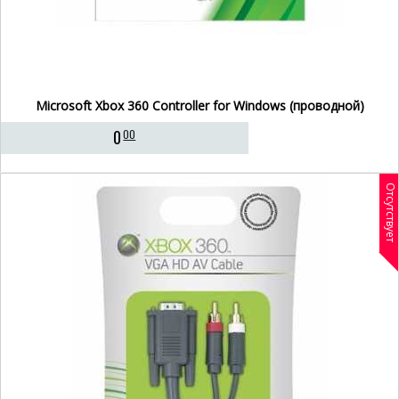
Microsoft Xbox 360 Controller for Windows (проводной)
0
00
Отсутствует