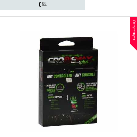
0
00
Отсутствует