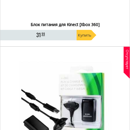
Блок питания для Kinect [Xbox 360]
31
99
Купить
Отсутствует