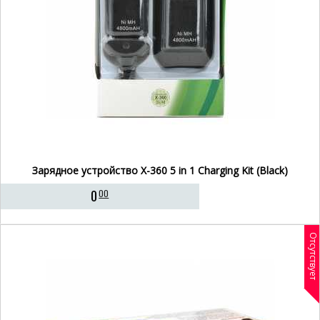
Зарядное устройство X-360 5 in 1 Charging Kit (Black)
0
00
Отсутствует