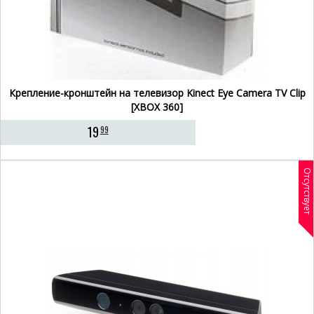
Крепление-кронштейн на телевизор Kinect Eye Camera TV Clip
[XBOX 360]
19
99
Отсутствует