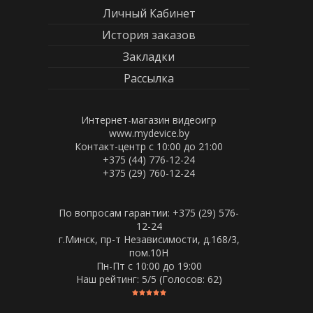
Личный Кабинет
История заказов
Закладки
Рассылка
Интернет-магазин видеоигр
www.mydevice.by
Контакт-центр с 10:00 до 21:00
+375 (44) 776-12-24
+375 (29) 760-12-24
По вопросам гарантии: +375 (29) 576-
12-24
г.Минск, пр-т Независимости, д.168/3,
пом.10Н
Пн-Пт c 10:00 до 19:00
Наш рейтинг:
5
/5 (Голосов:
62
)