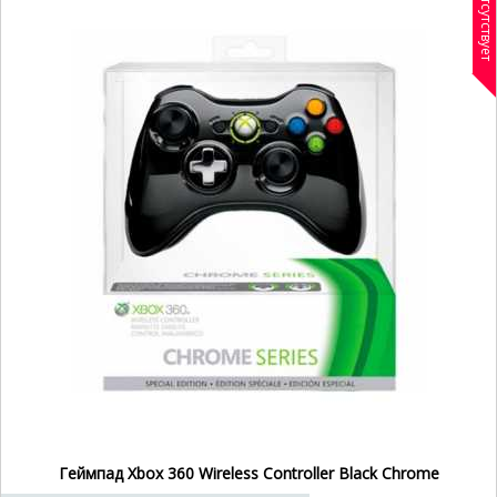
Отсутствует
Геймпад Xbox 360 Wireless Controller Black Chrome