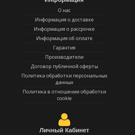
О нас
Информация о доставке
Информация о рассрочке
Информация об оплате
Гарантия
Производители
Договор публичной оферты
Политика обработки персональных
данных
Политика в отношении обработки
cookie
Личный Кабинет