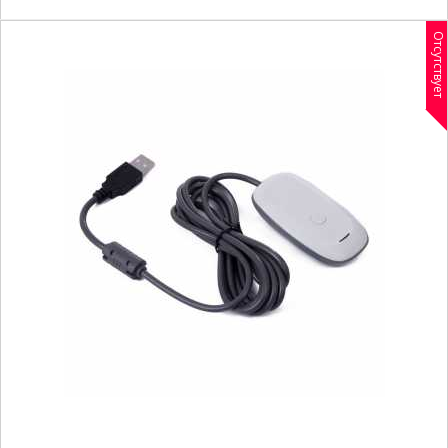
Отсутствует