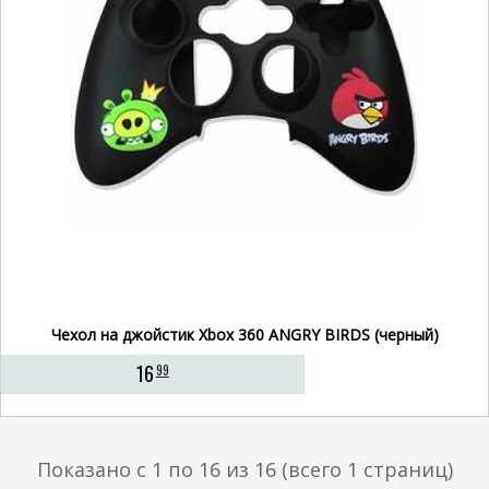
Чехол на джойстик Xbox 360 ANGRY BIRDS (черный)
16
99
Показано с 1 по 16 из 16 (всего 1 страниц)