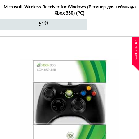
Microsoft Wireless Receiver for Windows (Ресивер для геймпада
Xbox 360) (PC)
51
99
Отсутствует