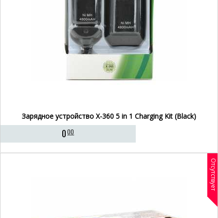
Зарядное устройство X-360 5 in 1 Charging Kit (Black)
0
00
Отсутствует