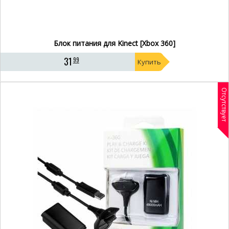
Блок питания для Kinect [Xbox 360]
31
99
Купить
Отсутствует