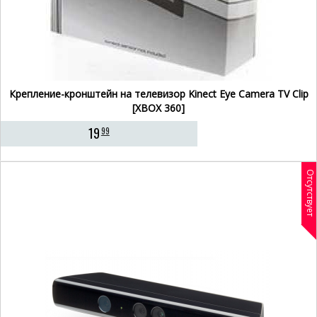
Крепление-кронштейн на телевизор Kinect Eye Camera TV Clip
[XBOX 360]
19
99
Отсутствует