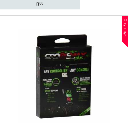
0
00
Отсутствует