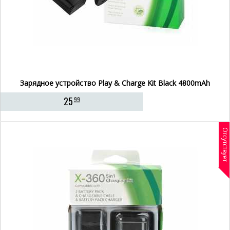
Зарядное устройство Play & Charge Kit Black 4800mAh
25
99
Отсутствует