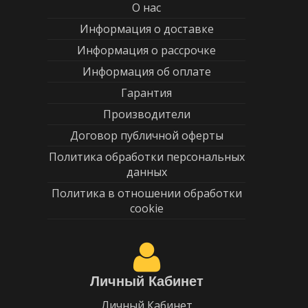
О нас
Информация о доставке
Информация о рассрочке
Информация об оплате
Гарантия
Производители
Договор публичной оферты
Политика обработки персональных
данных
Политика в отношении обработки
cookie
Личный Кабинет
Личный Кабинет