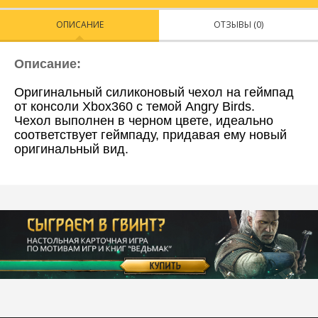
ОПИСАНИЕ
ОТЗЫВЫ (0)
Описание:
Оригинальный силиконовый чехол на геймпад
от консоли Xbox360 с темой Angry Birds.
Чехол выполнен в черном цвете, идеально
соответствует геймпаду, придавая ему новый
оригинальный вид.