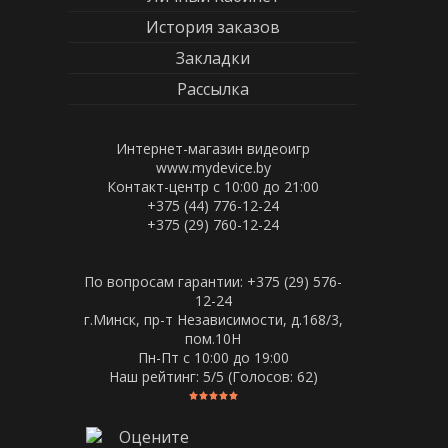
История заказов
Закладки
Рассылка
Интернет-магазин видеоигр
www.mydevice.by
Контакт-центр с 10:00 до 21:00
+375 (44) 776-12-24
+375 (29) 760-12-24
По вопросам гарантии: +375 (29) 576-
12-24
г.Минск, пр-т Независимости, д.168/3,
пом.10Н
Пн-Пт c 10:00 до 19:00
Наш рейтинг:
5
/5 (Голосов:
62
)