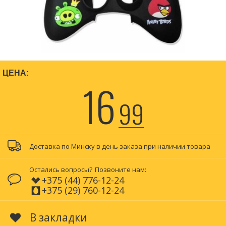
ЦЕНА:
16
99
Доставка по Минску в день заказа при наличии товара
Остались вопросы?
Позвоните нам:
+375 (44) 776-12-24
+375 (29) 760-12-24
В закладки