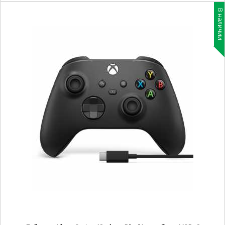
В наличии