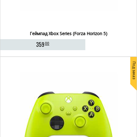
Геймпад Xbox Series (Forza Horizon 5)
359
00
Под заказ