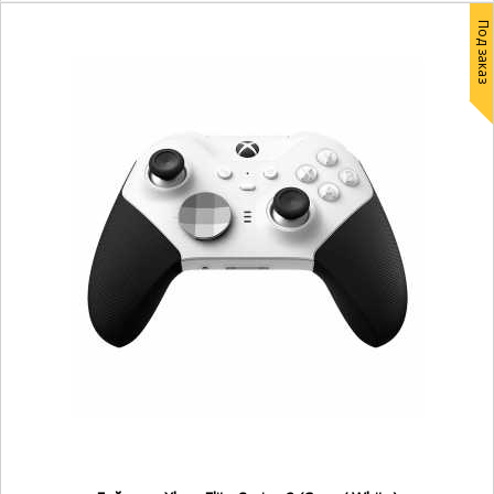
Под заказ