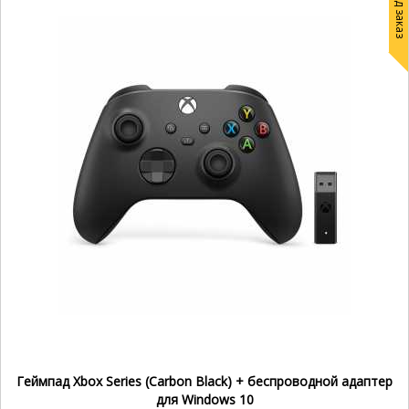
Под заказ
Геймпад Xbox Series (Carbon Black) + беспроводной адаптер
для Windows 10