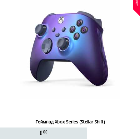
Геймпад Xbox Series (Stellar Shift)
0
00