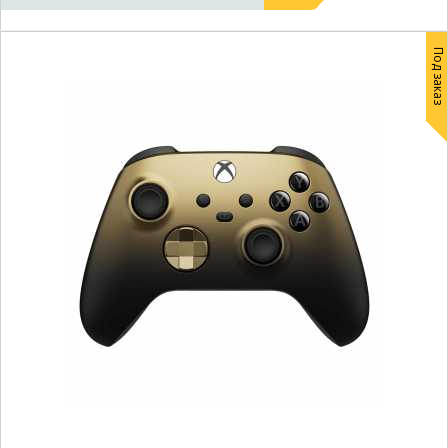
Под заказ