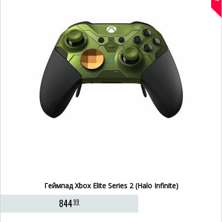
Геймпад Xbox Elite Series 2 (Halo Infinite)
844
99