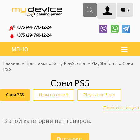
0
+375 (44) 776-12-24
+375 (29) 760-12-24
МЕНЮ
Главная
»
Приставки
»
Sony PlayStation
»
PlayStation 5
» Сони
PS5
Сони PS5
Сони PS5
Игры на сони 5
Playstation 5 pro
Показать еще +
Playstation 5 slim
PS 5
PS 5 pro
PS 5 vr
В этой категории нет товаров.
Sony playstation 5
Sony playstation 5 pro
Sony PS 5
Игровая консоль playstation 5
Консоль playstation 5
Продолжить