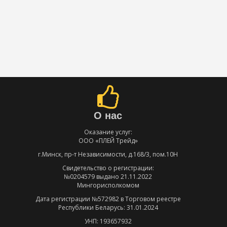
Приставка playstation 5
Приставка sony playstation 5
Приставка сони плейстейшен 5
ПС 5
Сони 5
Сони 5 про
Сони плайстатион 5
Сони плейстейшен 5
Сони плейстейшен 5 про
Плайстатион 5
Игровая приставка плейстейшен 5
Сони ПС 5
Консоль сони плейстейшен 5
PS5
О нас
Игровая приставка PS5
Sony PS5
Сони PS5
Оказание услуг:
ООО «ПЛЕЙ Трейд»
Плейстейшен 5
PS5 pro
Консоль PS5
г.Минск, пр-т Независимости, д.168/3, пом.10Н
ПС 5 2020
Playstation 5 2020
Playstation PS5
Свидетельство о регистрации:
№0204579 выдано 21.11.2022
Мингорисполкомом
Приставка PS5
Приставка ПС 5
ПС 5 слим
Дата регистрации №572982 в Торговом реестре
Республики Беларусь: 31.01.2024
PS5 про
Консоль ПС 5
Playstation PS 5
УНП: 193657932