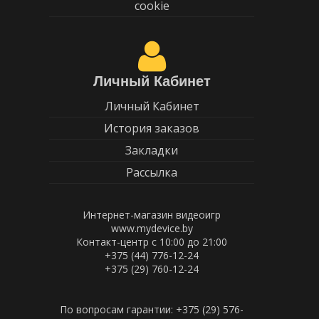
cookie
Личный Кабинет
Личный Кабинет
История заказов
Закладки
Рассылка
Интернет-магазин видеоигр
www.mydevice.by
Контакт-центр с 10:00 до 21:00
+375 (44) 776-12-24
+375 (29) 760-12-24
По вопросам гарантии: +375 (29) 576-