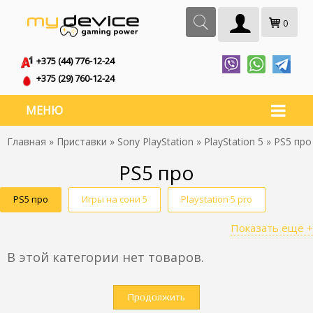
0
+375 (44) 776-12-24
+375 (29) 760-12-24
МЕНЮ
Главная
»
Приставки
»
Sony PlayStation
»
PlayStation 5
» PS5 про
PS5 про
PS5 про
Игры на сони 5
Playstation 5 pro
Показать еще +
Playstation 5 slim
PS 5
PS 5 pro
PS 5 vr
В этой категории нет товаров.
Sony playstation 5
Sony playstation 5 pro
Sony PS 5
Игровая консоль playstation 5
Консоль playstation 5
Продолжить