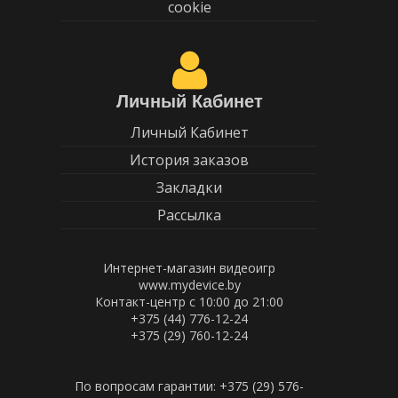
cookie
Личный Кабинет
Личный Кабинет
История заказов
Закладки
Рассылка
Интернет-магазин видеоигр
www.mydevice.by
Контакт-центр с 10:00 до 21:00
+375 (44) 776-12-24
+375 (29) 760-12-24
По вопросам гарантии: +375 (29) 576-