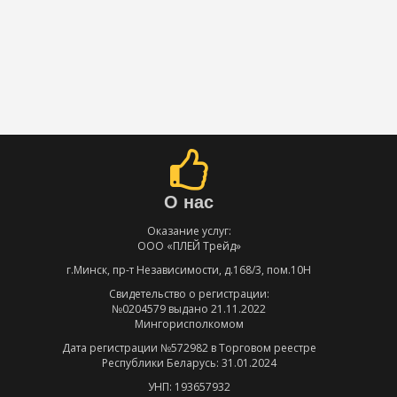
Приставка playstation 5
Приставка sony playstation 5
Приставка сони плейстейшен 5
ПС 5
Сони 5
Сони 5 про
Сони плайстатион 5
Сони плейстейшен 5
Сони плейстейшен 5 про
Плайстатион 5
Игровая приставка плейстейшен 5
Сони ПС 5
Консоль сони плейстейшен 5
PS5
О нас
Игровая приставка PS5
Sony PS5
Сони PS5
Оказание услуг:
ООО «ПЛЕЙ Трейд»
Плейстейшен 5
PS5 pro
Консоль PS5
г.Минск, пр-т Независимости, д.168/3, пом.10Н
ПС 5 2020
Playstation 5 2020
Playstation PS5
Свидетельство о регистрации:
№0204579 выдано 21.11.2022
Мингорисполкомом
Приставка PS5
Приставка ПС 5
ПС 5 слим
Дата регистрации №572982 в Торговом реестре
Республики Беларусь: 31.01.2024
Консоль ПС 5
Playstation PS 5
УНП: 193657932