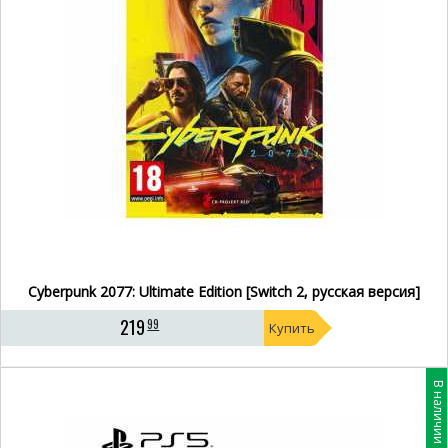
Cyberpunk 2077: Ultimate Edition [Switch 2, русская версия]
219
99
Купить
В наличии