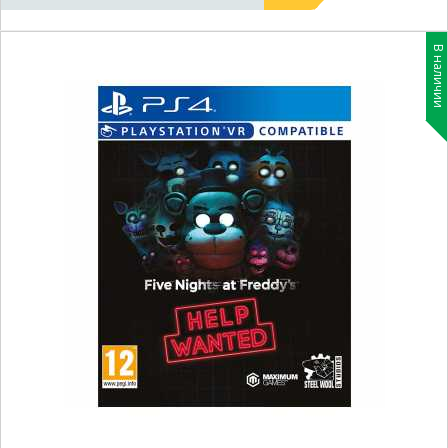
В наличии