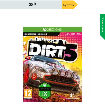
39
99
Купить
В наличии