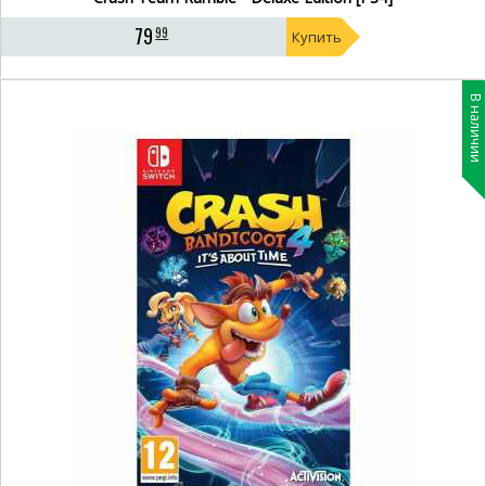
79
99
Купить
В наличии