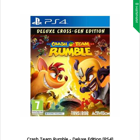
В наличии
Crash Team Rumble - Deluxe Edition [PS4]