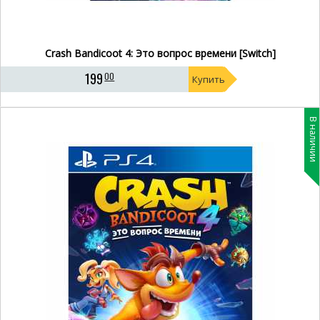
Crash Bandicoot 4: Это вопрос времени [Switch]
199
00
Купить
В наличии