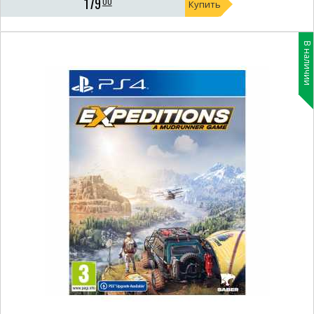
179
00
Купить
В наличии