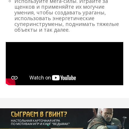
Используйте мега-силы. Играйте за
щенков и применяйте их могучие
умения, чтобы создавать ураганы,
использовать энергетические
суперинструмены, поднимать тяжелые
объекты и так далее.