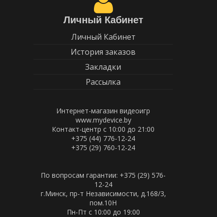
Личный Кабинет
Личный Кабинет
История заказов
Закладки
Рассылка
Интернет-магазин видеоигр
www.mydevice.by
Контакт-центр с 10:00 до 21:00
+375 (44) 776-12-24
+375 (29) 760-12-24
По вопросам гарантии: +375 (29) 576-
12-24
г.Минск, пр-т Независимости, д.168/3,
пом.10Н
Пн-Пт c 10:00 до 19:00