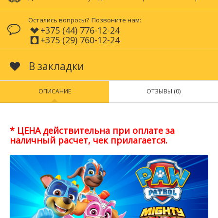
Остались вопросы?
Позвоните нам:
+375 (44) 776-12-24
+375 (29) 760-12-24
В закладки
ОПИСАНИЕ
ОТЗЫВЫ (0)
* ЦЕНА действительна при оплате за
наличный расчет, чек прилагается.