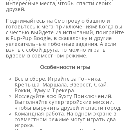
интересные места, чтобы спасти своих
друзей.
Поднимайтесь на Смотровую башню и
готовьтесь к мега-приключениям! Когда вы
с честью выйдете из испытаний, поиграйте
в Pup-Pup Boogie, в скакалочку и другие
увлекательные побочные задания. А если
взять с собой друга, то можно играть
вдвоем в совместном режиме.
Особенности игры
Все в сборе. Играйте за Гончика,
Крепыша, Маршала, Эверест, Скай,
Рокки, Зуму и Трекера.
Исследуйте всю Бухту Приключений.
Выполняйте супергеройские миссии,
чтобы выручить друзей и спасти город.
Командная работа. На одном экране в
совместном режиме могут играть два
игрока.