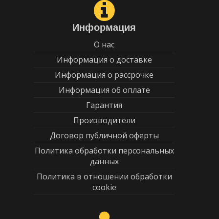
Информация
О нас
Информация о доставке
Информация о рассрочке
Информация об оплате
Гарантия
Производители
Договор публичной оферты
Политика обработки персональных
данных
Политика в отношении обработки
cookie