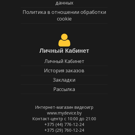
данных
Политика в отношении обработки
cookie
Личный Кабинет
Личный Кабинет
История заказов
Закладки
Рассылка
Интернет-магазин видеоигр
www.mydevice.by
Контакт-центр с 10:00 до 21:00
+375 (44) 776-12-24
+375 (29) 760-12-24