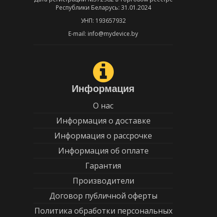
Республики Беларусь: 31.01.2024
УНП: 193657932
E-mail: info@mydevice.by
Информация
О нас
Информация о доставке
Информация о рассрочке
Информация об оплате
Гарантия
Производители
Договор публичной оферты
Политика обработки персональных