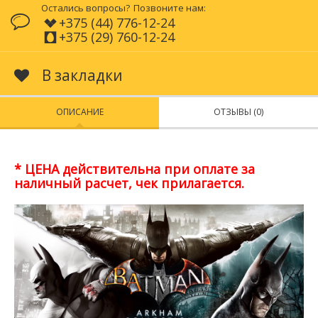
Остались вопросы?
Позвоните нам:
+375 (44) 776-12-24
+375 (29) 760-12-24
В закладки
ОПИСАНИЕ
ОТЗЫВЫ (0)
* ЦЕНА действительна при оплате за
наличный расчет, чек прилагается.