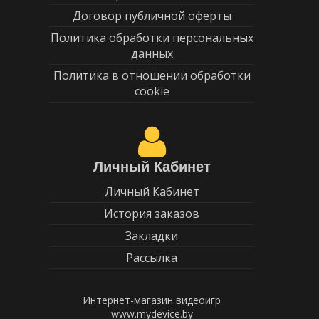
Договор публичной оферты
Политика обработки персональных
данных
Политика в отношении обработки
cookie
Личный Кабинет
Личный Кабинет
История заказов
Закладки
Рассылка
Интернет-магазин видеоигр
www.mydevice.by