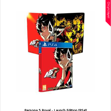
Отсутствует
Persona 5 Royal - Launch Edition [PS4]