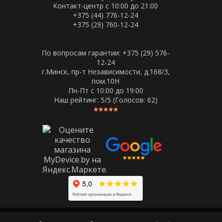
Контакт-центр с 10:00 до 21:00
+375 (44) 776-12-24
+375 (29) 760-12-24
По вопросам гарантии: +375 (29) 576-
12-24
г.Минск, пр-т Независимости, д.168/3,
пом.10Н
Пн-Пт c 10:00 до 19:00
Наш рейтинг:
5
/5 (Голосов:
62
)