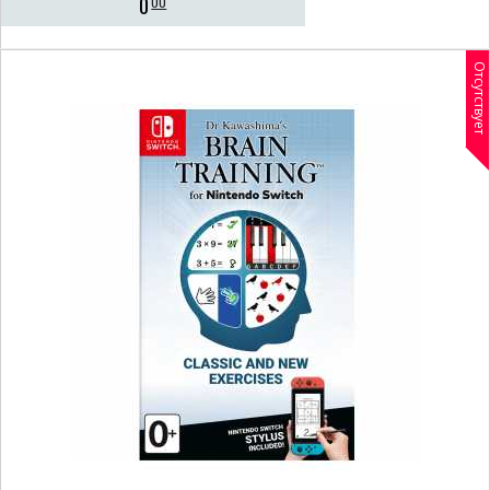
0
00
Отсутствует