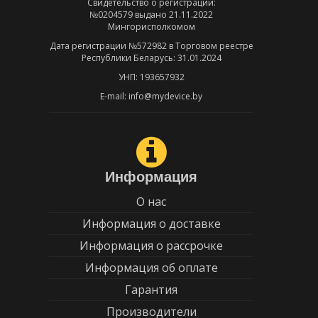
Свидетельство о регистрации:
№0204579 выдано 21.11.2022
Мингорисполкомом
Дата регистрации №572982 в Торговом реестре
Республики Беларусь: 31.01.2024
УНП: 193657932
E-mail: info@mydevice.by
Информация
О нас
Информация о доставке
Информация о рассрочке
Информация об оплате
Гарантия
Производители