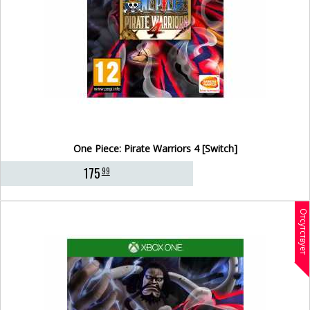
One Piece: Pirate Warriors 4 [Switch]
175
99
Отсутствует