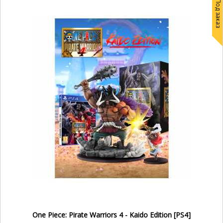
Под заказ
One Piece: Pirate Warriors 4 - Kaido Edition [PS4]