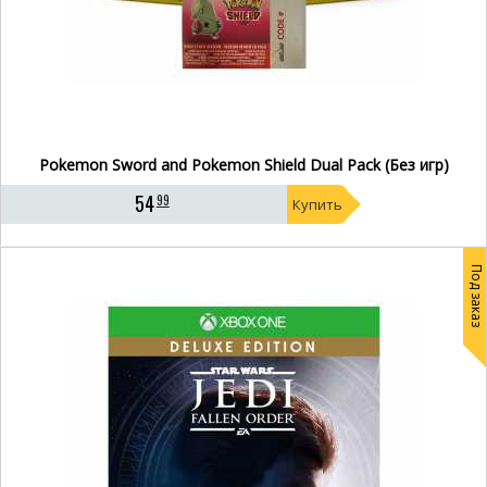
Pokemon Sword and Pokemon Shield Dual Pack (Без игр)
54
99
Купить
Под заказ