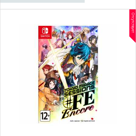
Отсутствует