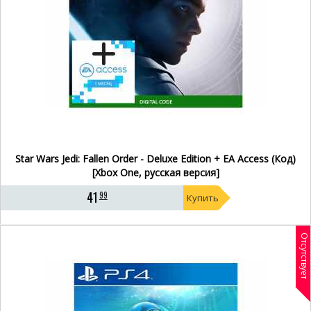
Star Wars Jedi: Fallen Order - Deluxe Edition + EA Access (Код)
[Xbox One, русская версия]
41
99
Купить
Отсутствует