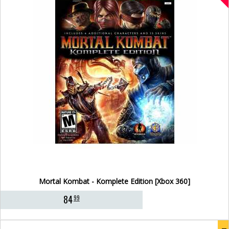
Mortal Kombat - Komplete Edition [Xbox 360]
84
99