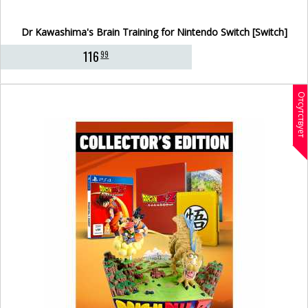
Dr Kawashima's Brain Training for Nintendo Switch [Switch]
116
99
Отсутствует