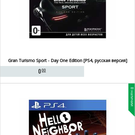
Gran Turismo Sport - Day One Edition [PS4, русская версия]
0
00
В наличии