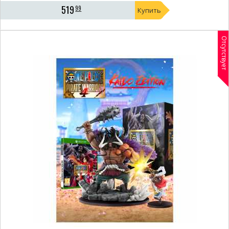
519
99
Купить
Отсутствует