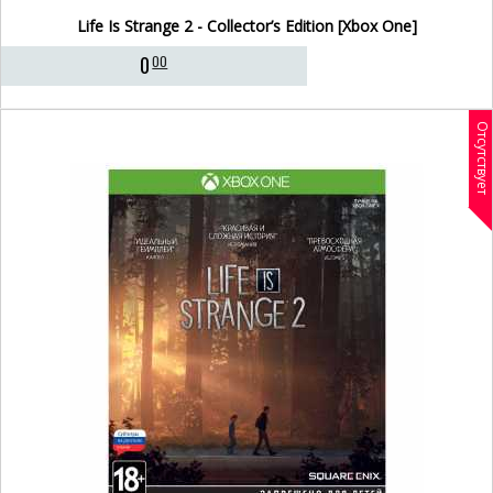
Life Is Strange 2 - Collector’s Edition [Xbox One]
0
00
Отсутствует