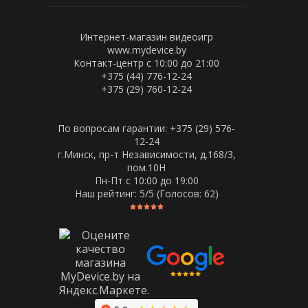
Интернет-магазин видеоигр
www.mydevice.by
Контакт-центр с 10:00 до 21:00
+375 (44) 776-12-24
+375 (29) 760-12-24
По вопросам гарантии: +375 (29) 576-
12-24
г.Минск, пр-т Независимости, д.168/3,
пом.10Н
Пн-Пт c 10:00 до 19:00
Наш рейтинг:
5
/5 (Голосов:
62
)