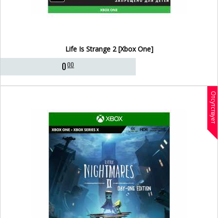
Life Is Strange 2 [Xbox One]
0
00
Отсутствует