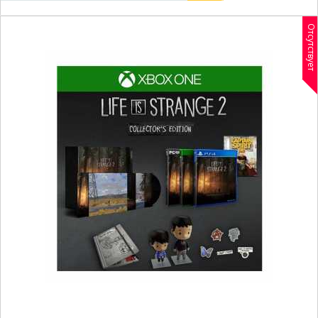
Отсутствует