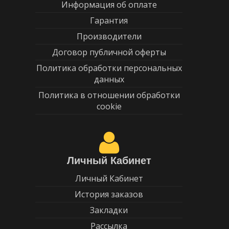
Информация об оплате
Гарантия
Производители
Договор публичной оферты
Политика обработки персональных
данных
Политика в отношении обработки
cookie
Личный Кабинет
Личный Кабинет
История заказов
Закладки
Рассылка