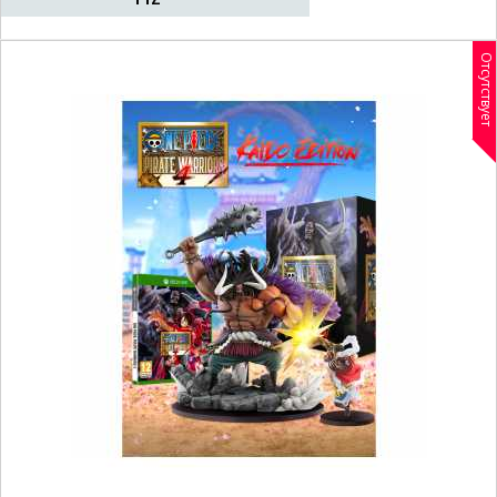
Отсутствует