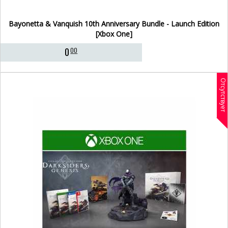
Bayonetta & Vanquish 10th Anniversary Bundle - Launch Edition
[Xbox One]
0
00
Отсутствует