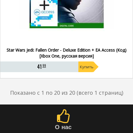
Star Wars Jedi: Fallen Order - Deluxe Edition + EA Access (Код)
[Xbox One, русская версия]
41
99
Купить
Показано с 1 по 20 из 20 (всего 1 страниц)
О нас