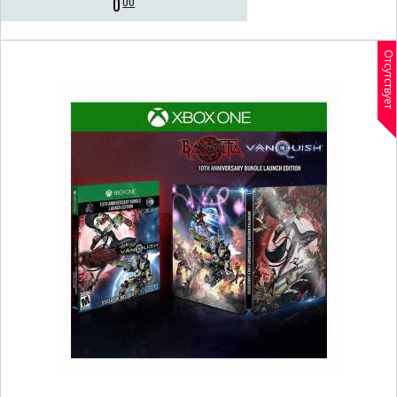
0
00
Отсутствует