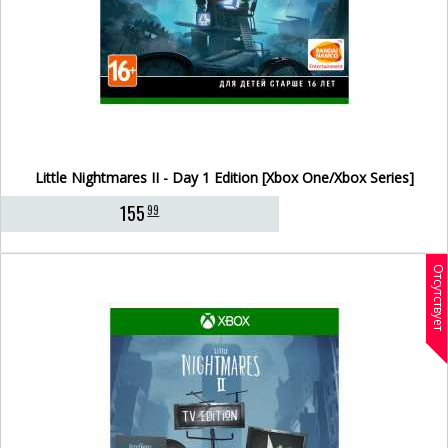
Little Nightmares II - Day 1 Edition [Xbox One/Xbox Series]
155
99
Отсутствует