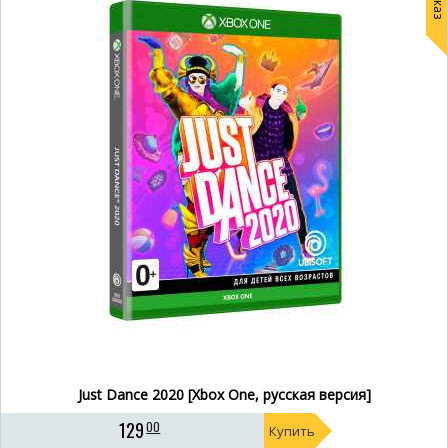
Just Dance 2020 [Xbox One, русская версия]
129
00
Купить