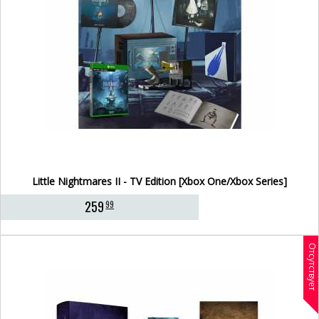
Little Nightmares II - TV Edition [Xbox One/Xbox Series]
259
99
Отсутствует