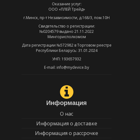
Оказание услуг:
ООО «ПЛЕЙ Трейд»
г.Минск, пр-т Независимости, д.168/3, пом.10Н
Свидетельство о регистрации:
№0204579 выдано 21.11.2022
Мингорисполкомом
Дата регистрации №572982 в Торговом реестре
Республики Беларусь: 31.01.2024
УНП: 193657932
E-mail: info@mydevice.by
Информация
О нас
Информация о доставке
Информация о рассрочке