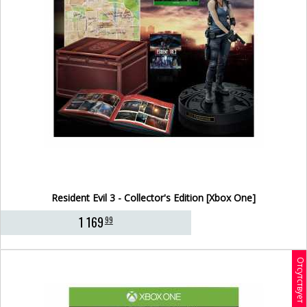
Resident Evil 3 - Collector's Edition [Xbox One]
1 169
99
Отсутствует