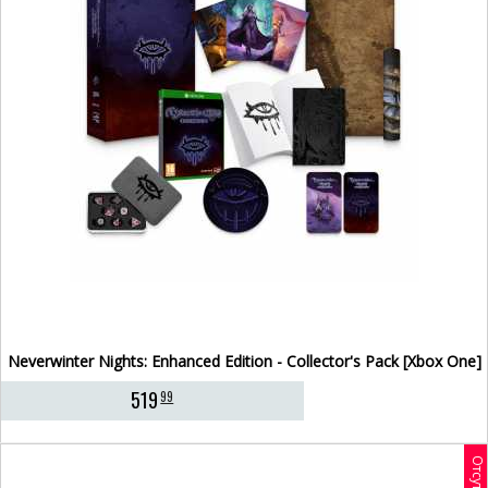
Neverwinter Nights: Enhanced Edition - Collector's Pack [Xbox One]
519
99