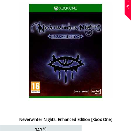
Отсутствует
Neverwinter Nights: Enhanced Edition [Xbox One]
142
99