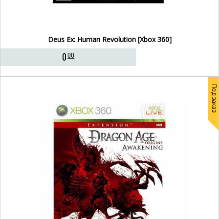
Deus Ex: Human Revolution [Xbox 360]
0
00
Под заказ