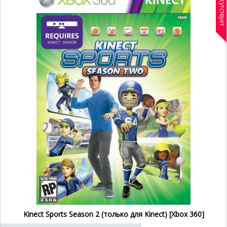
Отсутствует
Kinect Sports Season 2 (только для Kinect) [Xbox 360]