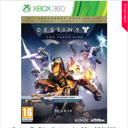
Отсутствует