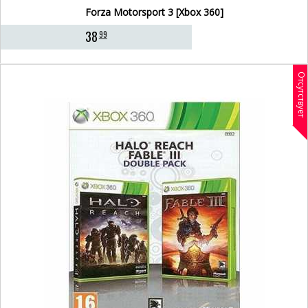
Forza Motorsport 3 [Xbox 360]
38
99
Отсутствует