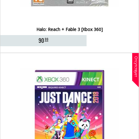
Halo: Reach + Fable 3 [Xbox 360]
90
99
Отсутствует