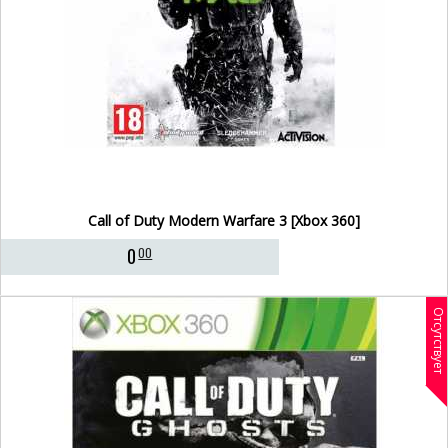
Call of Duty Modern Warfare 3 [Xbox 360]
0
00
Отсутствует