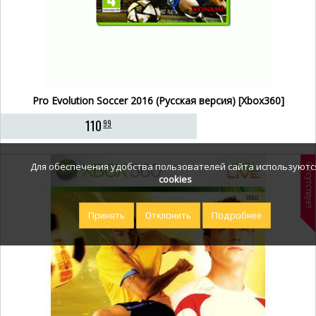
Pro Evolution Soccer 2016 (Русская версия) [Xbox360]
110
99
Для обеспечения удобства пользователей сайта используютс
Отсутствует
cookies
Принять
Отклонить
Подробнее