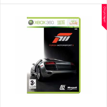
Отсутствует