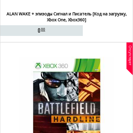
ALAN WAKE + эпизоды Сигнал и Писатель [Код на загрузку,
Xbox One, Xbox360]
0
00
Отсутствует