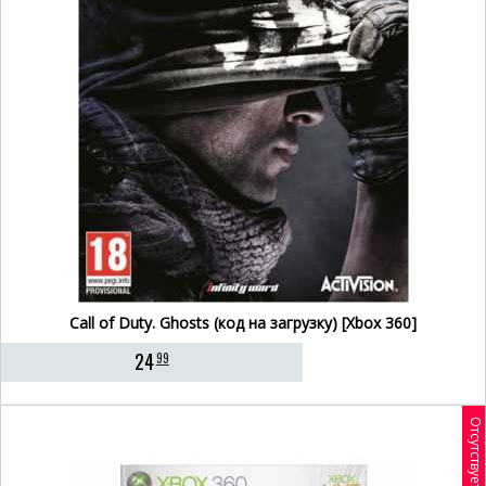
Call of Duty. Ghosts (код на загрузку) [Xbox 360]
24
99
Отсутствует