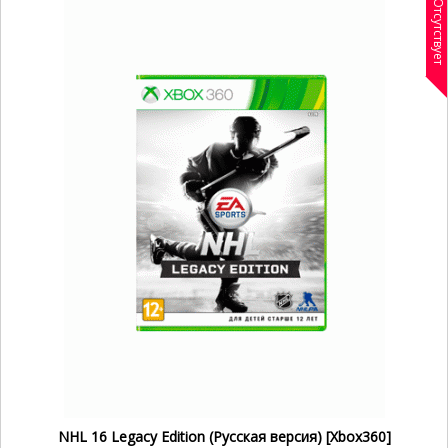
Отсутствует
NHL 16 Legacy Edition (Русская версия) [Xbox360]