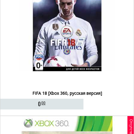
FIFA 18 [Xbox 360, русская версия]
0
00
Отсутствует