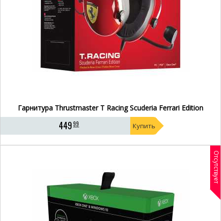
Гарнитура Thrustmaster T Racing Scuderia Ferrari Edition
449
99
Купить
Отсутствует