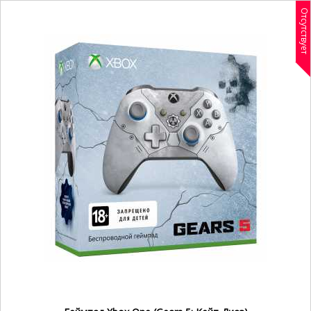
Отсутствует