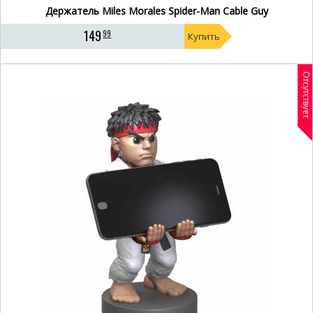
Держатель Miles Morales Spider-Man Cable Guy
149
99
Купить
Отсутствует