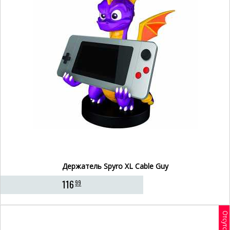
Держатель Spyro XL Cable Guy
116
99
Отсутствует