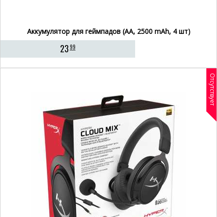
Аккумулятор для геймпадов (AA, 2500 mAh, 4 шт)
23
99
Отсутствует