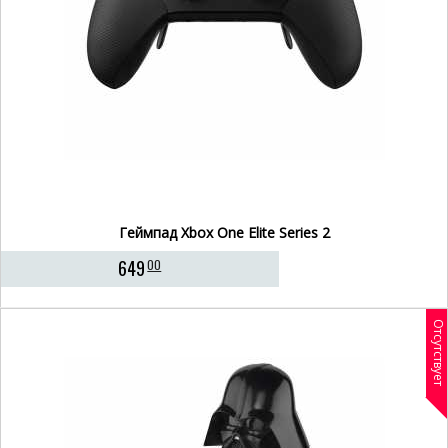
Геймпад Xbox One Elite Series 2
649
00
Отсутствует