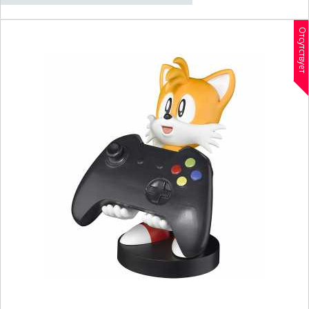
Отсутствует