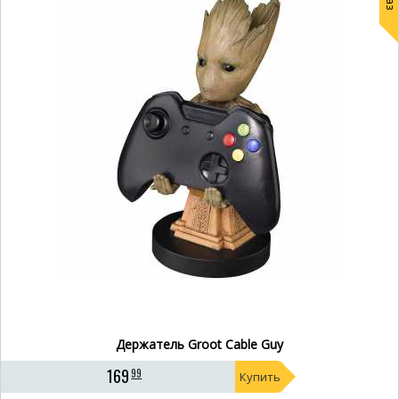
Держатель Groot Cable Guy
169
99
Купить