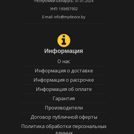
Республики Беларусь: 31.01.2024
УНП: 193657932
E-mail: info@mydevice.by
Информация
О нас
Информация о доставке
Информация о рассрочке
Информация об оплате
Гарантия
Производители
Договор публичной оферты
Политика обработки персональных
данных