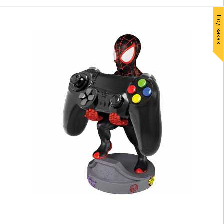
Под заказ