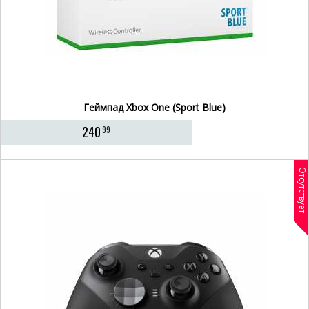
Геймпад Xbox One (Sport Blue)
240
99
Отсутствует