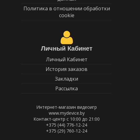
Политика в отношении обработки
cookie
Личный Кабинет
Личный Кабинет
История заказов
Закладки
Рассылка
Интернет-магазин видеоигр
www.mydevice.by
Контакт-центр с 10:00 до 21:00
+375 (44) 776-12-24
+375 (29) 760-12-24