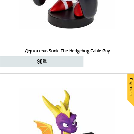
Держатель Sonic The Hedgehog Cable Guy
90
99
Под заказ