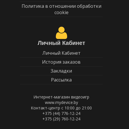
Политика в отношении обработки
cookie
Личный Кабинет
Личный Кабинет
История заказов
Закладки
Рассылка
Интернет-магазин видеоигр
www.mydevice.by
Контакт-центр с 10:00 до 21:00
+375 (44) 776-12-24
+375 (29) 760-12-24