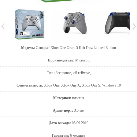
Модель:
Gamepad Xbox One Gears 5 Kait Diaz Limited Edition
Производитель:
Microsoft
Тип:
беспроводной геймпад
Совместимость:
Xbox One, Xbox One X, Xbox One S, Windows 10
Материал:
пластик
Аудио-порт:
3.5 мм
Дата выхода:
06.09.2019
Гарантия:
6 месяцев