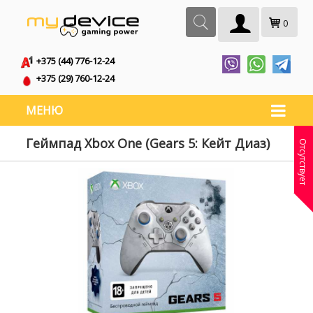
0
+375 (44) 776-12-24
+375 (29) 760-12-24
МЕНЮ
Геймпад Xbox One (Gears 5: Кейт Диаз)
Отсутствует