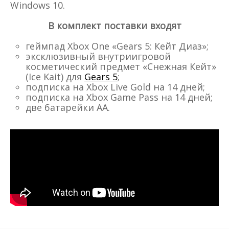
Windows 10.
В комплект поставки входят
геймпад Xbox One «Gears 5: Кейт Диаз»;
эксклюзивный внутриигровой
косметический предмет «Снежная Кейт»
(Ice Kait) для
Gears 5
;
подписка на Xbox Live Gold на 14 дней;
подписка на Xbox Game Pass на 14 дней;
две батарейки АА.