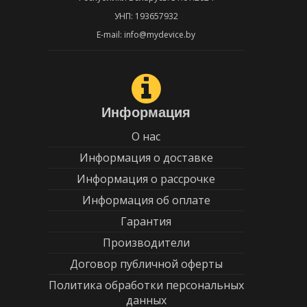
УНП: 193657932
E-mail: info@mydevice.by
Информация
О нас
Информация о доставке
Информация о рассрочке
Информация об оплате
Гарантия
Производители
Договор публичной оферты
Политика обработки персональных
данных