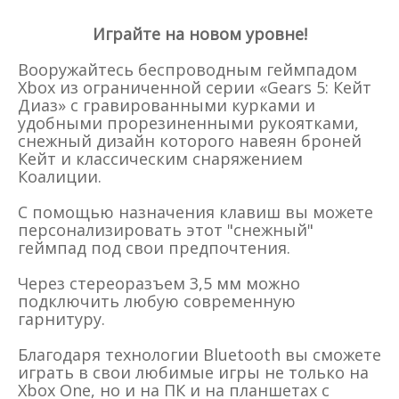
Играйте на новом уровне!
Вооружайтесь беспроводным геймпадом
Xbox из ограниченной серии «Gears 5: Кейт
Диаз» с гравированными курками и
удобными прорезиненными рукоятками,
снежный дизайн которого навеян броней
Кейт и классическим снаряжением
Коалиции.
С помощью назначения клавиш вы можете
персонализировать этот "снежный"
геймпад под свои предпочтения.
Через стереоразъем 3,5 мм можно
подключить любую современную
гарнитуру.
Благодаря технологии Bluetooth вы сможете
играть в свои любимые игры не только на
Xbox One, но и на ПК и на планшетах с