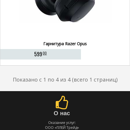
Гарнитура Razer Opus
599
00
Показано с 1 по 4 из 4 (всего 1 страниц)
О нас
Оказание услуг:
ООО «ПЛЕЙ Трейд»