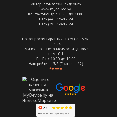
Интернет-магазин видеоигр
www.mydevice.by
Контакт-центр с 10:00 до 21:00
+375 (44) 776-12-24
+375 (29) 760-12-24
По вопросам гарантии: +375 (29) 576-
12-24
г.Минск, пр-т Независимости, д.168/3,
пом.10Н
Пн-Пт c 10:00 до 19:00
Наш рейтинг:
5
/5 (Голосов:
62
)