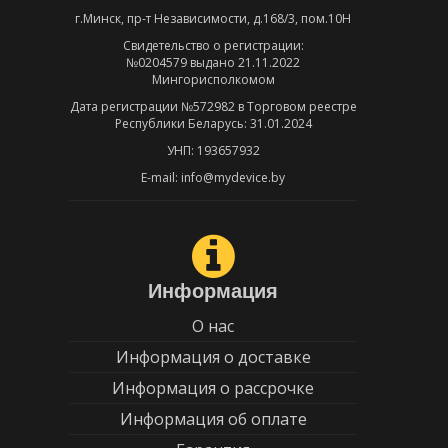
г.Минск, пр-т Независимости, д.168/3, пом.10Н
Свидетельство о регистрации:
№0204579 выдано 21.11.2022
Мингорисполкомом
Дата регистрации №572982 в Торговом реестре
Республики Беларусь: 31.01.2024
УНП: 193657932
E-mail: info@mydevice.by
Информация
О нас
Информация о доставке
Информация о рассрочке
Информация об оплате