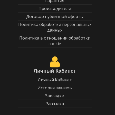
Гарантия
Производители
Договор публичной оферты
Политика обработки персональных
данных
Политика в отношении обработки
cookie
Личный Кабинет
Личный Кабинет
История заказов
Закладки
Рассылка