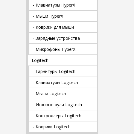
- Клавиатуры HyperX
- Мыши HyperX
- Коврики для мыши
- Зарядные устройства
- Микрофоны HyperX
Logitech
- Гарнитуры Logitech
- Клавиатуры Logitech
- Мыши Logitech
- Игровые рули Logitech
- Контроллеры Logitech
- Коврики Logitech