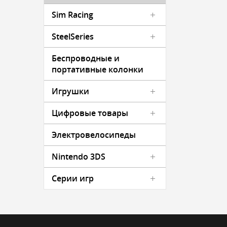
Sim Racing
SteelSeries
Беспроводные и
портативные колонки
Игрушки
Цифровые товары
Электровелосипеды
Nintendo 3DS
Серии игр