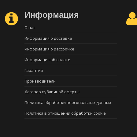
Информация
О нас
Информация о доставке
Информация о рассрочке
Информация об оплате
Гарантия
Производители
Договор публичной оферты
Политика обработки персональных данных
Политика в отношении обработки cookie