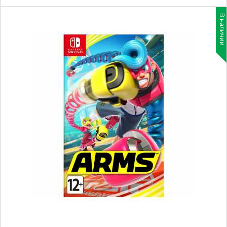
В наличии