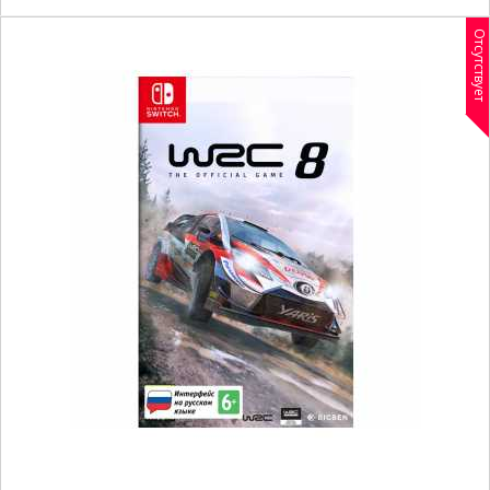
Отсутствует