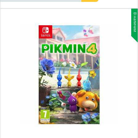
В наличии