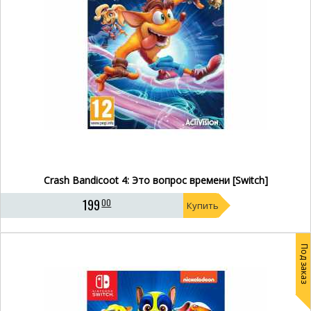
Crash Bandicoot 4: Это вопрос времени [Switch]
199
00
Купить
Под заказ