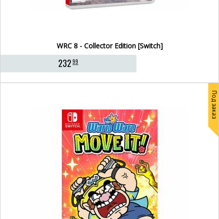
WRC 8 - Collector Edition [Switch]
232
99
Под заказ