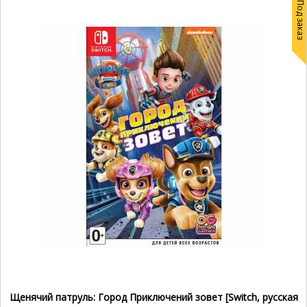
Под заказ
Щенячий патруль: Город Приключений зовет [Switch, русская