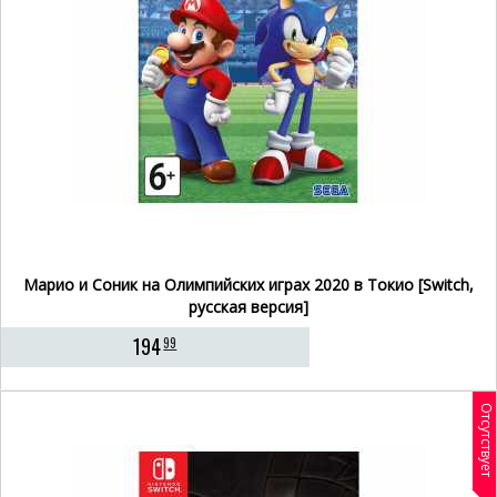
Марио и Соник на Олимпийских играх 2020 в Токио [Switch,
русская версия]
194
99
Отсутствует