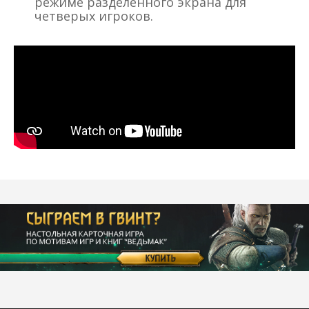
режиме разделенного экрана для
четверых игроков.