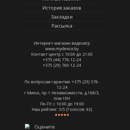
История заказов
Закладки
Рассылка
Интернет-магазин видеоигр
www.mydevice.by
Контакт-центр с 10:00 до 21:00
+375 (44) 776-12-24
+375 (29) 760-12-24
По вопросам гарантии: +375 (29) 576-
12-24
г.Минск, пр-т Независимости, д.168/3,
пом.10Н
Пн-Пт c 10:00 до 19:00
Наш рейтинг:
5
/5 (Голосов:
62
)