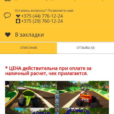
Остались вопросы?
Позвоните нам:
+375 (44) 776-12-24
+375 (29) 760-12-24
В закладки
ОПИСАНИЕ
ОТЗЫВЫ (0)
* ЦЕНА действительна при оплате за
наличный расчет, чек прилагается.