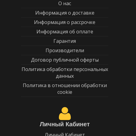
О нас
Информация о доставке
Информация о рассрочке
Информация об оплате
Гарантия
Производители
Договор публичной оферты
Политика обработки персональных
данных
Политика в отношении обработки
cookie
Личный Кабинет
Личный Кабинет