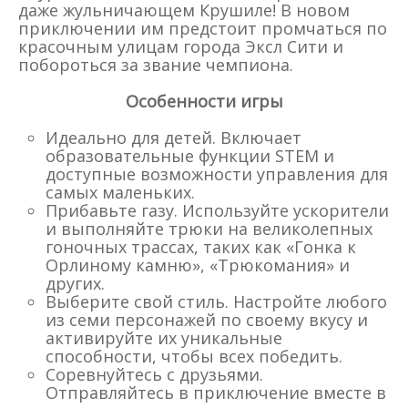
даже жульничающем Крушиле! В новом
приключении им предстоит промчаться по
красочным улицам города Эксл Сити и
побороться за звание чемпиона.
Особенности игры
Идеально для детей. Включает
образовательные функции STEM и
доступные возможности управления для
самых маленьких.
Прибавьте газу. Используйте ускорители
и выполняйте трюки на великолепных
гоночных трассах, таких как «Гонка к
Орлиному камню», «Трюкомания» и
других.
Выберите свой стиль. Настройте любого
из семи персонажей по своему вкусу и
активируйте их уникальные
способности, чтобы всех победить.
Соревнуйтесь с друзьями.
Отправляйтесь в приключение вместе в