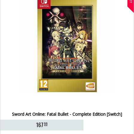
Sword Art Online: Fatal Bullet - Complete Edition [Switch]
167
99