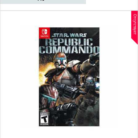
Отсутствует