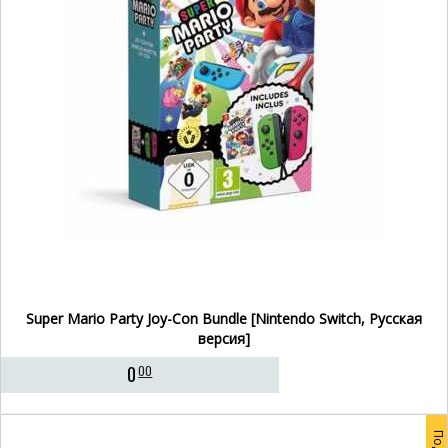
Super Mario Party Joy-Con Bundle [Nintendo Switch, Русская
версия]
0
00