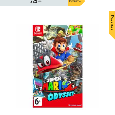
229
Купить
Под заказ