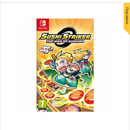
Под заказ