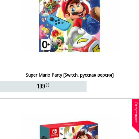
Super Mario Party [Switch, русская версия]
199
99
Отсутствует