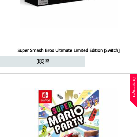
Super Smash Bros Ultimate Limited Edition [Switch]
383
99
Отсутствует