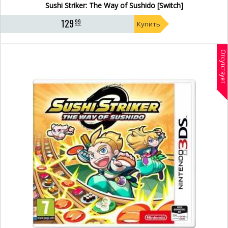
Sushi Striker: The Way of Sushido [Switch]
129
99
Купить
Отсутствует