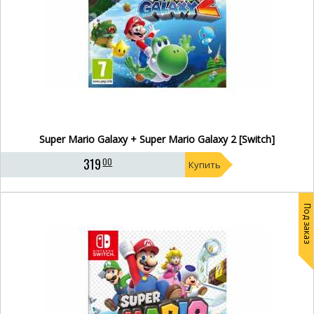
Super Mario Galaxy + Super Mario Galaxy 2 [Switch]
319
00
Купить
Под заказ