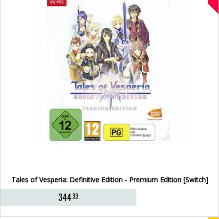
Tales of Vesperia: Definitive Edition - Premium Edition [Switch]
344
99