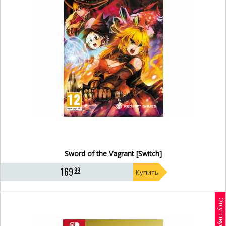
Sword of the Vagrant [Switch]
169
99
Купить
Отсутствует