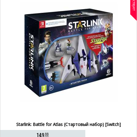
Отсутствует
Starlink: Battle for Atlas (Стартовый набор) [Switch]
149
99