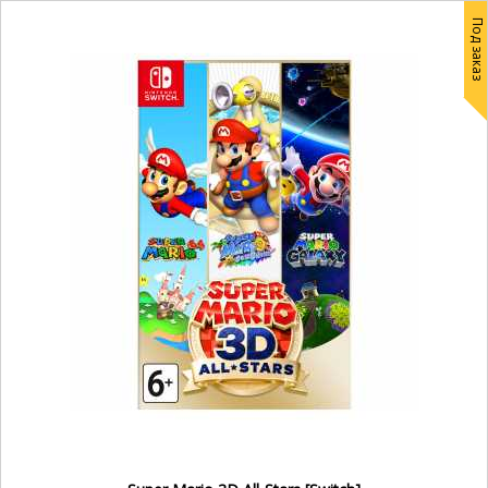
Под заказ