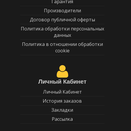
Гарантия
Производители
Договор публичной оферты
Политика обработки персональных
данных
Политика в отношении обработки
cookie
Личный Кабинет
Личный Кабинет
История заказов
Закладки
Рассылка