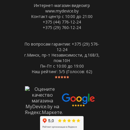
Интернет-магазин видеоигр
www.mydevice.by
Контакт-центр с 10:00 до 21:00
+375 (44) 776-12-24
+375 (29) 760-12-24
По вопросам гарантии: +375 (29) 576-
12-24
г.Минск, пр-т Независимости, д.168/3,
пом.10Н
Пн-Пт c 10:00 до 19:00
Наш рейтинг:
5
/5 (Голосов:
62
)