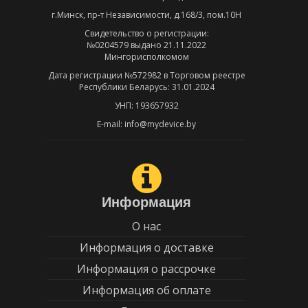
г.Минск, пр-т Независимости, д.168/3, пом.10Н
Свидетельство о регистрации:
№0204579 выдано 21.11.2022
Мингорисполкомом
Дата регистрации №572982 в Торговом реестре
Республики Беларусь: 31.01.2024
УНП: 193657932
E-mail: info@mydevice.by
Информация
О нас
Информация о доставке
Информация о рассрочке
Информация об оплате