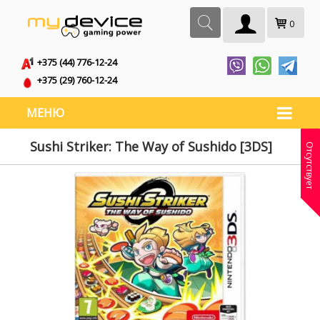
0
+375 (44) 776-12-24
+375 (29) 760-12-24
МЕНЮ
Sushi Striker: The Way of Sushido [3DS]
Отсутствует