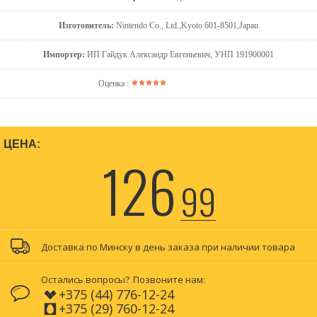
Изготовитель:
Nintendo Co., Ltd.,Kyoto 601-8501,Japan
Импортер:
ИП Гайдук Александр Евгеньевич, УНП 191900001
Оценка :
ЦЕНА:
126
99
Доставка по Минску в день заказа при наличии товара
Остались вопросы?
Позвоните нам:
+375 (44) 776-12-24
+375 (29) 760-12-24