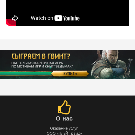
О нас
Оказание услуг:
ООО «ПЛЕЙ Трейд»