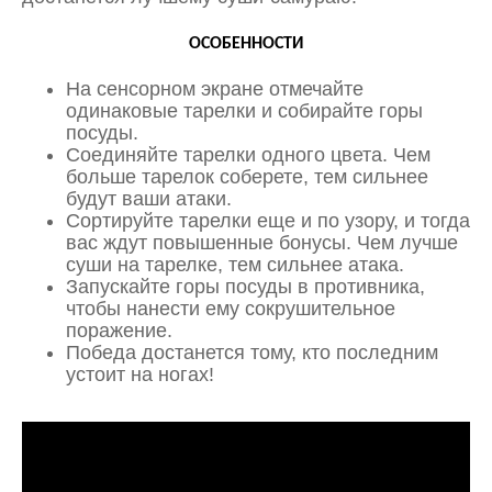
ОСОБЕННОСТИ
На сенсорном экране отмечайте
одинаковые тарелки и собирайте горы
посуды.
Соединяйте тарелки одного цвета. Чем
больше тарелок соберете, тем сильнее
будут ваши атаки.
Сортируйте тарелки еще и по узору, и тогда
вас ждут повышенные бонусы. Чем лучше
суши на тарелке, тем сильнее атака.
Запускайте горы посуды в противника,
чтобы нанести ему сокрушительное
поражение.
Победа достанется тому, кто последним
устоит на ногах!