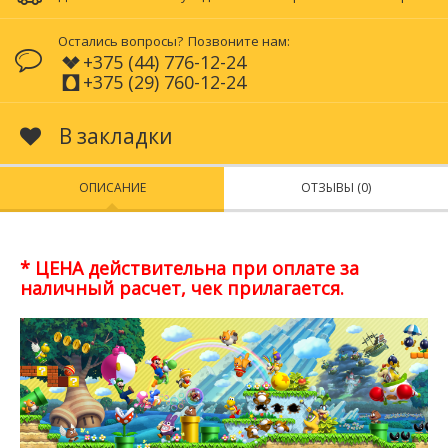
Остались вопросы?
Позвоните нам:
+375 (44) 776-12-24
+375 (29) 760-12-24
В закладки
ОПИСАНИЕ
ОТЗЫВЫ (0)
* ЦЕНА действительна при оплате за
наличный расчет, чек прилагается.