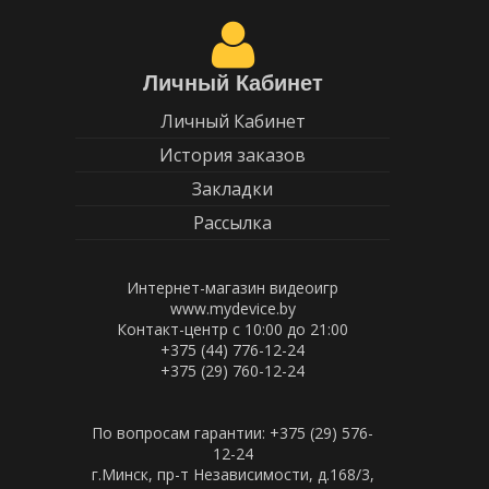
Личный Кабинет
Личный Кабинет
История заказов
Закладки
Рассылка
Интернет-магазин видеоигр
www.mydevice.by
Контакт-центр с 10:00 до 21:00
+375 (44) 776-12-24
+375 (29) 760-12-24
По вопросам гарантии: +375 (29) 576-
12-24
г.Минск, пр-т Независимости, д.168/3,