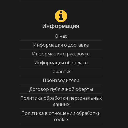
Информация
О нас
Информация о доставке
Информация о рассрочке
Информация об оплате
Гарантия
Производители
Договор публичной оферты
Политика обработки персональных
данных
Политика в отношении обработки
cookie