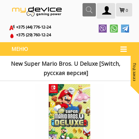
0
+375 (44) 776-12-24
+375 (29) 760-12-24
МЕНЮ
New Super Mario Bros. U Deluxe [Switch,
Под заказ
русская версия]