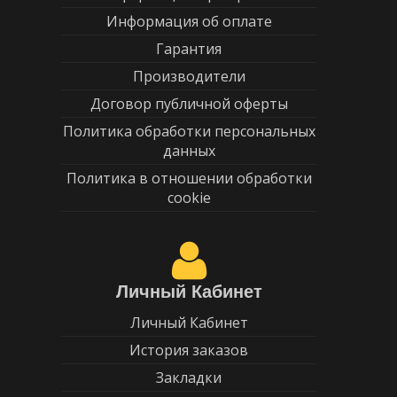
Информация об оплате
Гарантия
Производители
Договор публичной оферты
Политика обработки персональных
данных
Политика в отношении обработки
cookie
Личный Кабинет
Личный Кабинет
История заказов
Закладки