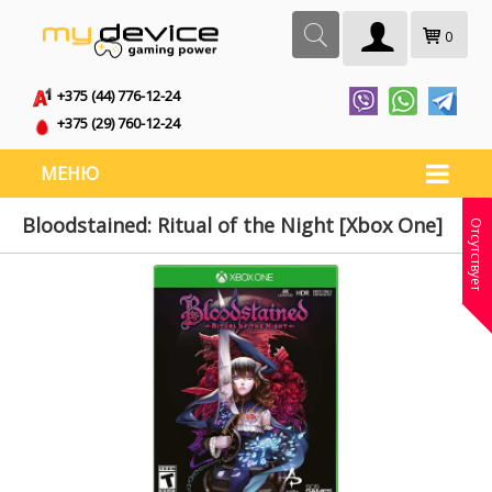
0
+375 (44) 776-12-24
+375 (29) 760-12-24
МЕНЮ
Bloodstained: Ritual of the Night [Xbox One]
Отсутствует