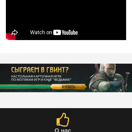
О нас