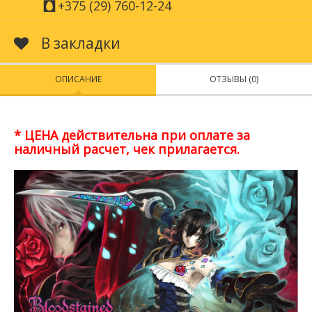
+375 (29) 760-12-24
В закладки
ОПИСАНИЕ
ОТЗЫВЫ (0)
* ЦЕНА действительна при оплате за
наличный расчет, чек прилагается.