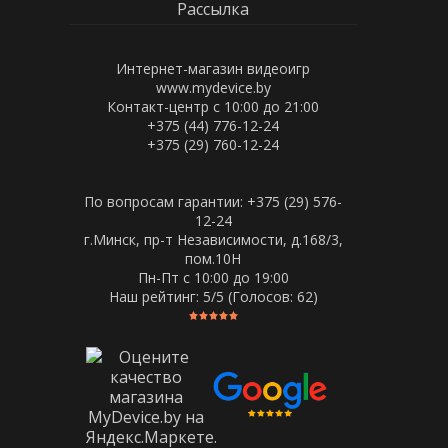
Рассылка
Интернет-магазин видеоигр
www.mydevice.by
Контакт-центр с 10:00 до 21:00
+375 (44) 776-12-24
+375 (29) 760-12-24
По вопросам гарантии: +375 (29) 576-
12-24
г.Минск, пр-т Независимости, д.168/3,
пом.10Н
Пн-Пт c 10:00 до 19:00
Наш рейтинг:
5
/5 (Голосов:
62
)