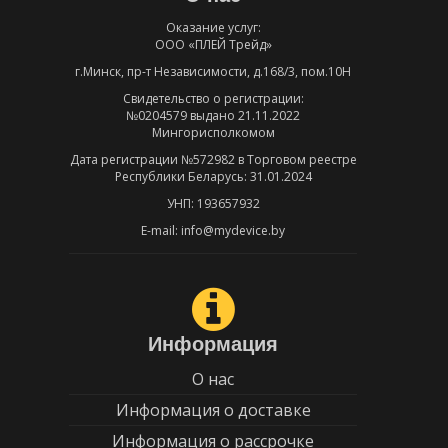
Оказание услуг:
ООО «ПЛЕЙ Трейд»
г.Минск, пр-т Независимости, д.168/3, пом.10Н
Свидетельство о регистрации:
№0204579 выдано 21.11.2022
Мингорисполкомом
Дата регистрации №572982 в Торговом реестре
Республики Беларусь: 31.01.2024
УНП: 193657932
E-mail: info@mydevice.by
Информация
О нас
Информация о доставке
Информация о рассрочке