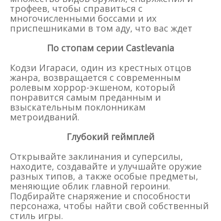
трофеев, чтобы справиться с
многочисленными боссами и их
приспешниками в том аду, что вас ждет
По стопам серии Castlevania
Кодзи Игараси, один из крестных отцов
жанра, возвращается с современным
ролевым хоррор-экшеном, который
понравится самым преданным и
взыскательным поклонникам
метроидваний.
Глубокий геймплей
Открывайте заклинания и суперсилы,
находите, создавайте и улучшайте оружие
разных типов, а также особые предметы,
меняющие облик главной героини.
Подбирайте снаряжение и способности
персонажа, чтобы найти свой собственный
стиль игры.