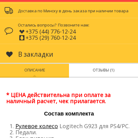
Доставка по Минску в день заказа при наличии товара
Остались вопросы?
Позвоните нам:
+375 (44) 776-12-24
+375 (29) 760-12-24
В закладки
ОПИСАНИЕ
ОТЗЫВЫ (1)
* ЦЕНА действительна при оплате за
наличный расчет, чек прилагается.
Состав комплекта
Рулевое колесо
Logitech G923 для PS4/PC.
Педали.