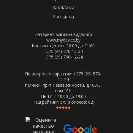
Закладки
Рассылка
Интернет-магазин видеоигр
www.mydevice.by
Контакт-центр с 10:00 до 21:00
+375 (44) 776-12-24
+375 (29) 760-12-24
По вопросам гарантии: +375 (29) 576-
12-24
г.Минск, пр-т Независимости, д.168/3,
пом.10Н
Пн-Пт c 10:00 до 19:00
Наш рейтинг:
5
/5 (Голосов:
62
)