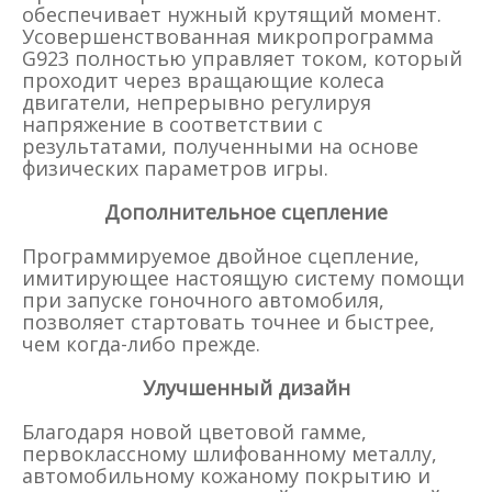
обеспечивает нужный крутящий момент.
Усовершенствованная микропрограмма
G923 полностью управляет током, который
проходит через вращающие колеса
двигатели, непрерывно регулируя
напряжение в соответствии с
результатами, полученными на основе
физических параметров игры.
Дополнительное сцепление
Программируемое двойное сцепление,
имитирующее настоящую систему помощи
при запуске гоночного автомобиля,
позволяет стартовать точнее и быстрее,
чем когда-либо прежде.
Улучшенный дизайн
Благодаря новой цветовой гамме,
первоклассному шлифованному металлу,
автомобильному кожаному покрытию и