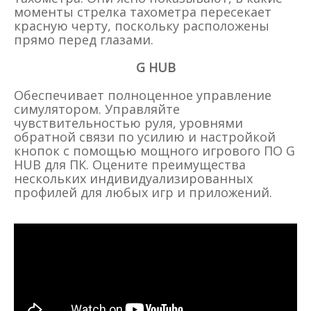
моменты стрелка тахометра пересекает
красную черту, поскольку расположены
прямо перед глазами.
G HUB
Обеспечивает полноценное управление
симулятором. Управляйте
чувствительностью руля, уровнями
обратной связи по усилию и настройкой
кнопок с помощью мощного игрового ПО G
HUB для ПК. Оцените преимущества
нескольких индивидуализированных
профилей для любых игр и приложений.