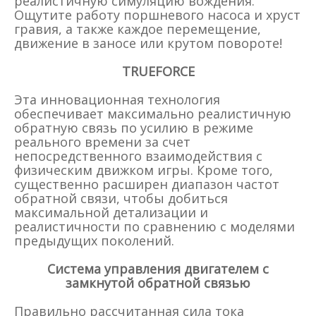
реалистичную симуляцию вождения.
Ощутите работу поршневого насоса и хруст
гравия, а также каждое перемещение,
движение в заносе или крутом повороте!
TRUEFORCE
Эта инновационная технология
обеспечивает максимально реалистичную
обратную связь по усилию в режиме
реального времени за счет
непосредственного взаимодействия с
физическим движком игры. Кроме того,
существенно расширен диапазон частот
обратной связи, чтобы добиться
максимальной детализации и
реалистичности по сравнению с моделями
предыдущих поколений.
Система управления двигателем с
замкнутой обратной связью
Правильно рассчитанная сила тока