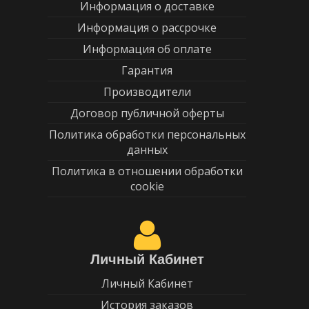
Информация о доставке
Информация о рассрочке
Информация об оплате
Гарантия
Производители
Договор публичной оферты
Политика обработки персональных
данных
Политика в отношении обработки
cookie
Личный Кабинет
Личный Кабинет
История заказов