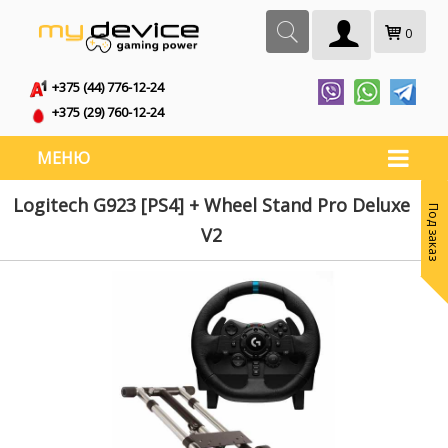
0
+375 (44) 776-12-24
+375 (29) 760-12-24
МЕНЮ
Logitech G923 [PS4] + Wheel Stand Pro Deluxe
Под заказ
V2