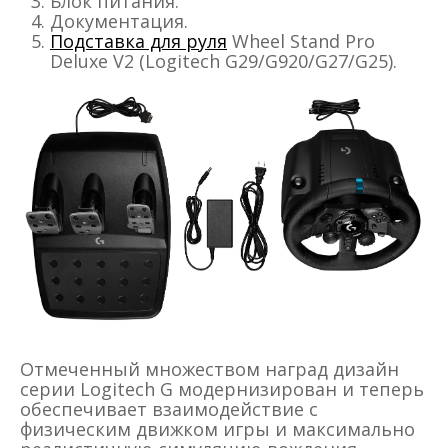
Блок питания.
Документация.
Подставка для руля
Wheel Stand Pro
Deluxe V2 (Logitech G29/G920/G27/G25).
Отмеченный множеством наград дизайн
серии Logitech G модернизирован и теперь
обеспечивает взаимодействие с
физическим движком игры и максимально