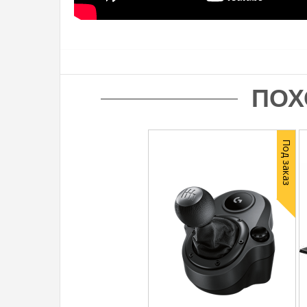
ПОХ
Под заказ