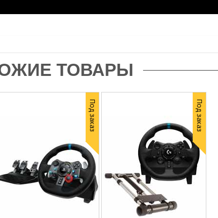
ОЖИЕ ТОВАРЫ
Под заказ
Под заказ