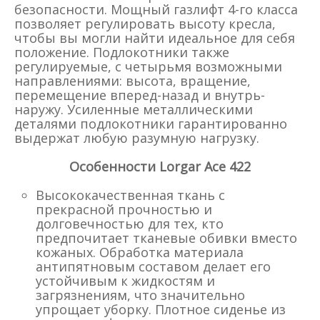
безопасности. Мощный газлифт 4-го класса
позволяет регулировать высоту кресла,
чтобы вы могли найти идеальное для себя
положение. Подлокотники также
регулируемые, с четырьмя возможными
направлениями: высота, вращение,
перемещение вперед-назад и внутрь-
наружу. Усиленные металлическими
деталями подлокотники гарантированно
выдержат любую разумную нагрузку.
Особенности Lorgar Ace 422
Высококачественная ткань с
прекрасной прочностью и
долговечностью для тех, кто
предпочитает тканевые обивки вместо
кожаных. Обработка материала
антипятновым составом делает его
устойчивым к жидкостям и
загрязнениям, что значительно
упрощает уборку. Плотное сиденье из