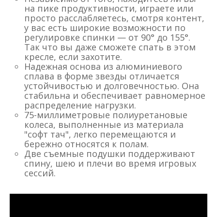
на пике продуктивности, играете или
просто расслабляетесь, смотря контент,
у вас есть широкие возможности по
регулировке спинки — от 90° до 155°.
Так что вы даже сможете спать в этом
кресле, если захотите.
Надежная основа из алюминиевого
сплава в форме звезды отличается
устойчивостью и долговечностью. Она
стабильна и обеспечивает равномерное
распределение нагрузки.
75-миллиметровые полиуретановые
колеса, выполненные из материала
"софт тач", легко перемещаются и
бережно относятся к полам.
Две съемные подушки поддерживают
спину, шею и плечи во время игровых
сессий.