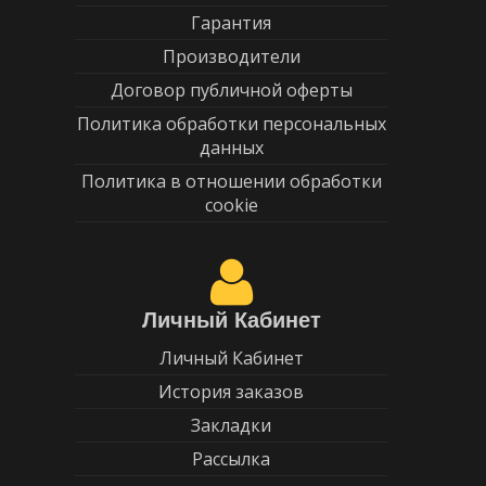
Гарантия
Производители
Договор публичной оферты
Политика обработки персональных
данных
Политика в отношении обработки
cookie
Личный Кабинет
Личный Кабинет
История заказов
Закладки
Рассылка