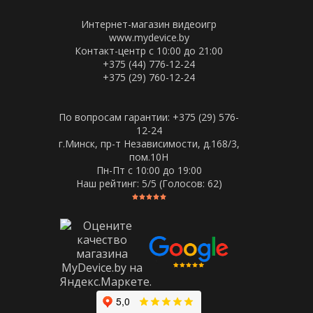
Интернет-магазин видеоигр
www.mydevice.by
Контакт-центр с 10:00 до 21:00
+375 (44) 776-12-24
+375 (29) 760-12-24
По вопросам гарантии: +375 (29) 576-
12-24
г.Минск, пр-т Независимости, д.168/3,
пом.10Н
Пн-Пт c 10:00 до 19:00
Наш рейтинг:
5
/5 (Голосов:
62
)