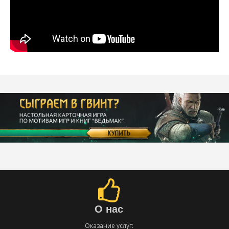
О нас
Оказание услуг: